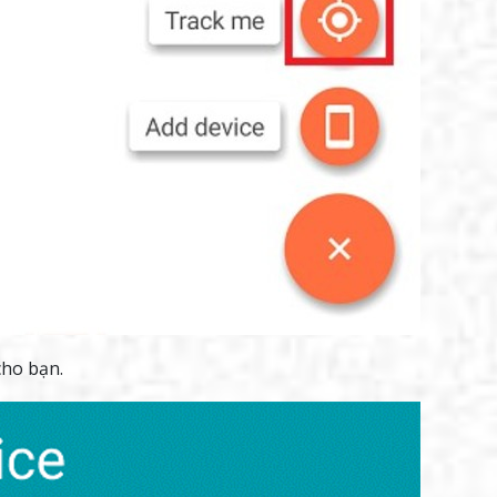
cho bạn.