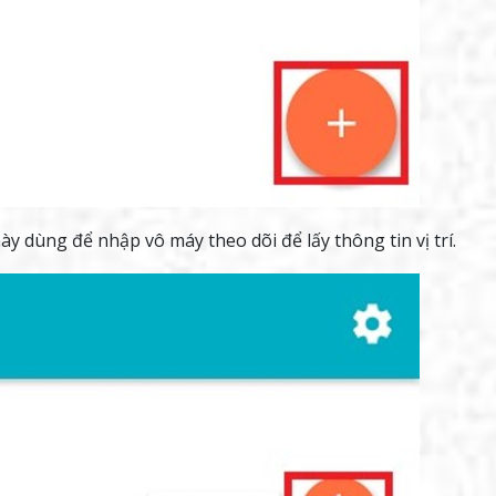
 dùng để nhập vô máy theo dõi để lấy thông tin vị trí.