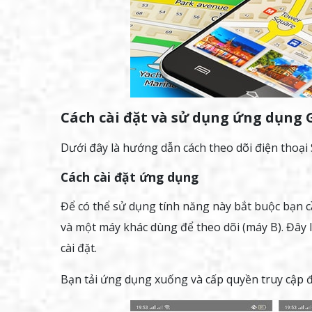
Cách cài đặt và sử dụng ứng dụng 
Dưới đây là hướng dẫn cách theo dõi điện thoạ
Cách cài đặt ứng dụng
Để có thể sử dụng tính năng này bắt buộc bạn cầ
và một máy khác dùng để theo dõi (máy B). Đây l
cài đặt.
Bạn tải ứng dụng xuống và cấp quyền truy cập để