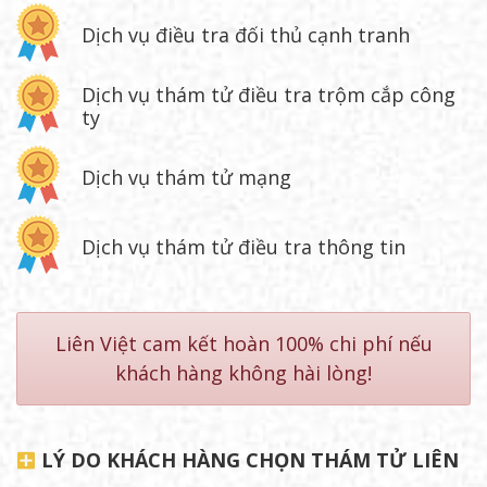
Dịch vụ điều tra đối thủ cạnh tranh
Dịch vụ thám tử điều tra trộm cắp công
ty
Dịch vụ thám tử mạng
Dịch vụ thám tử điều tra thông tin
Liên Việt cam kết hoàn 100% chi phí nếu
khách hàng không hài lòng!
LÝ DO KHÁCH HÀNG CHỌN THÁM TỬ LIÊN