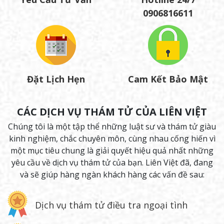
0906816611
Đặt Lịch Hẹn
Cam Kết Bảo Mật
CÁC DỊCH VỤ THÁM TỬ CỦA LIÊN VIỆT
Chúng tôi là một tập thể những luật sư và thám tử giàu
kinh nghiệm, chắc chuyên môn, cùng nhau cống hiến vì
một mục tiêu chung là giải quyết hiệu quả nhất những
yêu cầu về dịch vụ thám tử của bạn. Liên Việt đã, đang
và sẽ giúp hàng ngàn khách hàng các vấn đề sau:
Dịch vụ thám tử điều tra ngoại tình