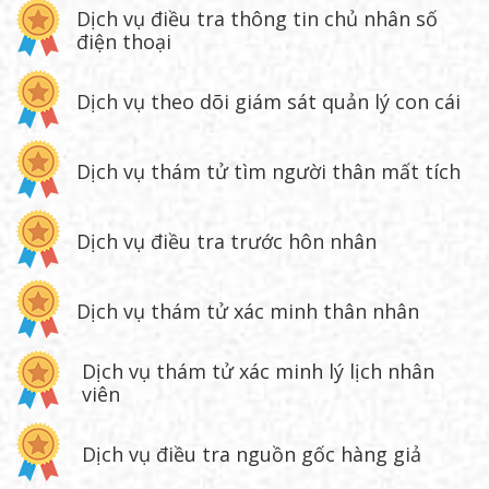
Dịch vụ điều tra thông tin chủ nhân số
điện thoại
Dịch vụ theo dõi giám sát quản lý con cái
Dịch vụ thám tử tìm người thân mất tích
Dịch vụ điều tra trước hôn nhân
Dịch vụ thám tử xác minh thân nhân
Dịch vụ thám tử xác minh lý lịch nhân
viên
Dịch vụ điều tra nguồn gốc hàng giả