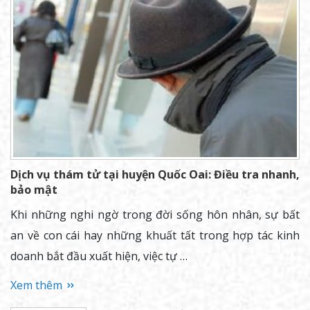
Dịch vụ thám tử tại huyện Quốc Oai: Điều tra nhanh,
bảo mật
Khi những nghi ngờ trong đời sống hôn nhân, sự bất
an về con cái hay những khuất tất trong hợp tác kinh
doanh bắt đầu xuất hiện, việc tự …
Xem thêm