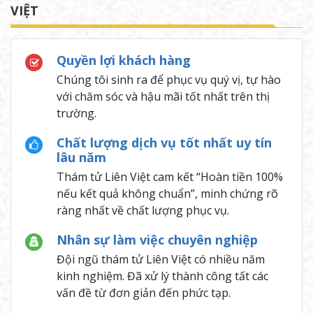
VIỆT
Quyền lợi khách hàng
Chúng tôi sinh ra để phục vụ quý vị, tự hào
với chăm sóc và hậu mãi tốt nhất trên thị
trường.
Chất lượng dịch vụ tốt nhất uy tín
lâu năm
Thám tử Liên Việt cam kết “Hoàn tiền 100%
nếu kết quả không chuẩn”, minh chứng rõ
ràng nhất về chất lượng phục vụ.
Nhân sự làm việc chuyên nghiệp
Đội ngũ thám tử Liên Việt có nhiều năm
kinh nghiệm. Đã xử lý thành công tất các
vấn đề từ đơn giản đến phức tạp.