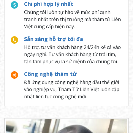
Chi phí hợp lý nhất
Chúng tôi luôn tự hào về mức phí cạnh
tranh nhất trên thị trường mà thám tử Liên
Việt cung cấp hiện nay.
Sẵn sàng hỗ trợ tối đa
Hỗ trợ, tư vấn khách hàng 24/24h kể cả vào
ngày nghỉ. Tư vấn khách hàng từ trái tim,
tận tâm phục vụ là sứ mệnh của chúng tôi.
Công nghệ thám tử
Đã ứng dụng công nghệ hàng đầu thế giới
vào nghiệp vụ, Thám Tử Liên Việt luôn cập
nhật liên tục công nghệ mới.