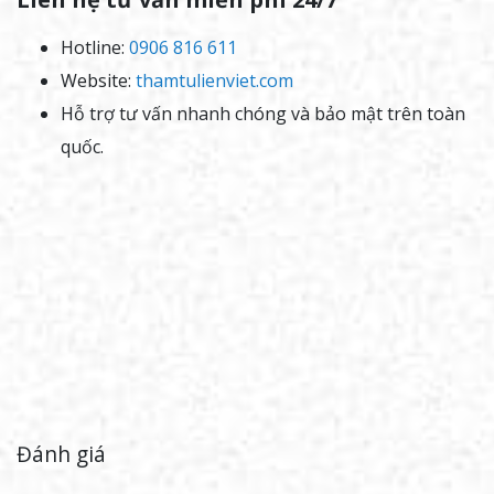
Hotline:
0906 816 611
Website:
thamtulienviet.com
Hỗ trợ tư vấn nhanh chóng và bảo mật trên toàn
quốc.
Đánh giá