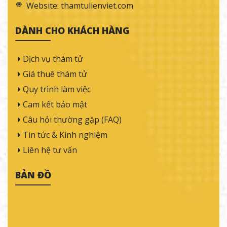
Website:
thamtulienviet.com
DÀNH CHO KHÁCH HÀNG
Dịch vụ thám tử
Giá thuê thám tử
Quy trình làm việc
Cam kết bảo mật
Câu hỏi thường gặp (FAQ)
Tin tức & Kinh nghiệm
Liên hệ tư vấn
BẢN ĐỒ