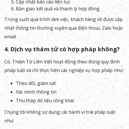
Cập nhật báo cáo liên tục
Bàn giao kết quả và thanh lý hợp đồng
Trong suốt quá trình làm việc, khách hàng sẽ được cập
nhật thông tin thường xuyên qua điện thoại, Zalo hoặc
email.
4. Dịch vụ thám tử có hợp pháp không?
Có. Thám Tử Liên Việt hoạt động theo đúng quy định
pháp luật và chỉ thực hiện các nghiệp vụ hợp pháp như:
Theo dõi, giám sát
Xác minh thông tin
Thu thập dữ liệu công khai
Chúng tôi không sử dụng các hành vi trái pháp luật
như: