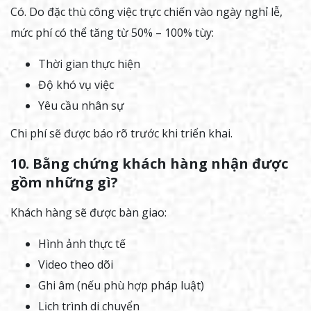
Có. Do đặc thù công việc trực chiến vào ngày nghỉ lễ,
mức phí có thể tăng từ 50% – 100% tùy:
Thời gian thực hiện
Độ khó vụ việc
Yêu cầu nhân sự
Chi phí sẽ được báo rõ trước khi triển khai.
10. Bằng chứng khách hàng nhận được
gồm những gì?
Khách hàng sẽ được bàn giao:
Hình ảnh thực tế
Video theo dõi
Ghi âm (nếu phù hợp pháp luật)
Lịch trình di chuyển