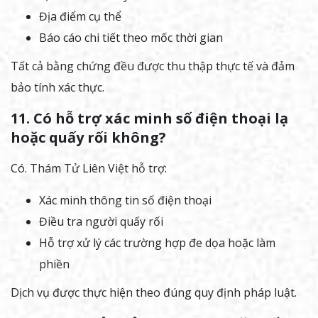
Địa điểm cụ thể
Báo cáo chi tiết theo mốc thời gian
Tất cả bằng chứng đều được thu thập thực tế và đảm
bảo tính xác thực.
11. Có hỗ trợ xác minh số điện thoại lạ
hoặc quấy rối không?
Có. Thám Tử Liên Việt hỗ trợ:
Xác minh thông tin số điện thoại
Điều tra người quấy rối
Hỗ trợ xử lý các trường hợp đe dọa hoặc làm
phiền
Dịch vụ được thực hiện theo đúng quy định pháp luật.