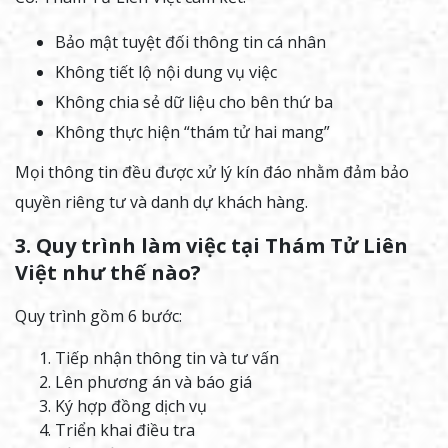
Bảo mật tuyệt đối thông tin cá nhân
Không tiết lộ nội dung vụ việc
Không chia sẻ dữ liệu cho bên thứ ba
Không thực hiện “thám tử hai mang”
Mọi thông tin đều được xử lý kín đáo nhằm đảm bảo
quyền riêng tư và danh dự khách hàng.
3. Quy trình làm việc tại Thám Tử Liên
Việt như thế nào?
Quy trình gồm 6 bước:
Tiếp nhận thông tin và tư vấn
Lên phương án và báo giá
Ký hợp đồng dịch vụ
Triển khai điều tra