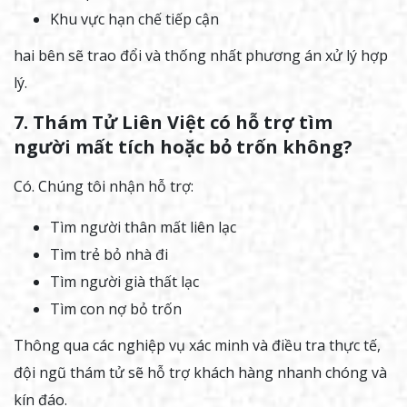
Khu vực hạn chế tiếp cận
hai bên sẽ trao đổi và thống nhất phương án xử lý hợp
lý.
7. Thám Tử Liên Việt có hỗ trợ tìm
người mất tích hoặc bỏ trốn không?
Có. Chúng tôi nhận hỗ trợ:
Tìm người thân mất liên lạc
Tìm trẻ bỏ nhà đi
Tìm người già thất lạc
Tìm con nợ bỏ trốn
Thông qua các nghiệp vụ xác minh và điều tra thực tế,
đội ngũ thám tử sẽ hỗ trợ khách hàng nhanh chóng và
kín đáo.