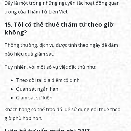
Đây là một trong những nguyên tắc hoạt động quan
trọng của Thám Tử Liên Việt.
15. Tôi có thể thuê thám tử theo giờ
không?
Thông thường, dịch vụ được tính theo ngày để đảm
bảo hiệu quả giám sát.
Tuy nhiên, với một số vụ việc đặc thù như:
Theo dõi tại địa điểm cố định
Quan sát ngắn hạn
Giám sát sự kiện
khách hàng có thể trao đổi để sử dụng gói thuê theo
giờ phù hợp hơn.
Liên hệ tư vấn miễn phí 24/7