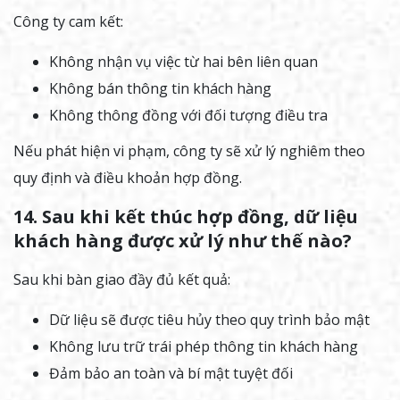
Công ty cam kết:
Không nhận vụ việc từ hai bên liên quan
Không bán thông tin khách hàng
Không thông đồng với đối tượng điều tra
Nếu phát hiện vi phạm, công ty sẽ xử lý nghiêm theo
quy định và điều khoản hợp đồng.
14. Sau khi kết thúc hợp đồng, dữ liệu
khách hàng được xử lý như thế nào?
Sau khi bàn giao đầy đủ kết quả:
Dữ liệu sẽ được tiêu hủy theo quy trình bảo mật
Không lưu trữ trái phép thông tin khách hàng
Đảm bảo an toàn và bí mật tuyệt đối