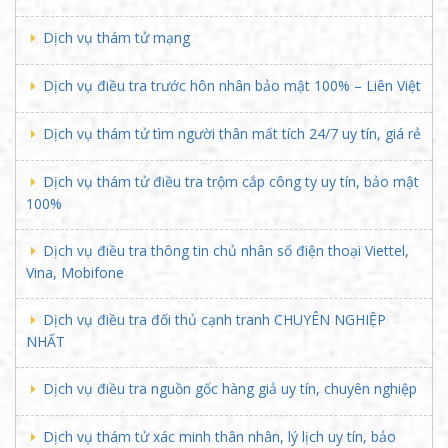
Dịch vụ thám tử mạng
Dịch vụ điều tra trước hôn nhân bảo mật 100% – Liên Việt
Dịch vụ thám tử tìm người thân mất tích 24/7 uy tín, giá rẻ
Dịch vụ thám tử điều tra trộm cắp công ty uy tín, bảo mật
100%
Dịch vụ điều tra thông tin chủ nhân số điện thoại Viettel,
Vina, Mobifone
Dịch vụ điều tra đối thủ cạnh tranh CHUYÊN NGHIỆP
NHẤT
Dịch vụ điều tra nguồn gốc hàng giả uy tín, chuyên nghiệp
Dịch vụ thám tử xác minh thân nhân, lý lịch uy tín, bảo