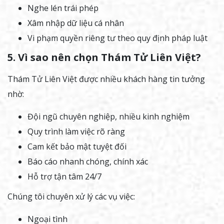
Nghe lén trái phép
Xâm nhập dữ liệu cá nhân
Vi phạm quyền riêng tư theo quy định pháp luật
5. Vì sao nên chọn Thám Tử Liên Việt?
Thám Tử Liên Việt được nhiều khách hàng tin tưởng
nhờ:
Đội ngũ chuyên nghiệp, nhiều kinh nghiệm
Quy trình làm việc rõ ràng
Cam kết bảo mật tuyệt đối
Báo cáo nhanh chóng, chính xác
Hỗ trợ tận tâm 24/7
Chúng tôi chuyên xử lý các vụ việc:
Ngoại tình