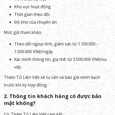
Khu vực hoạt động
Thời gian theo dõi
Độ khó của chuyên án
Mức giá tham khảo:
Theo dõi ngoại tình, giám sát: từ 1.100.000 –
1.500.000 VNĐ/ngày
Xác minh thông tin, gia thế: từ 3.500.000 VNĐ/vụ
việc
Thám Tử Liên Việt sẽ tư vấn và báo giá minh bạch
trước khi ký hợp đồng.
2. Thông tin khách hàng có được bảo
mật không?
Có. Thám Tử Liên Việt cam kết: