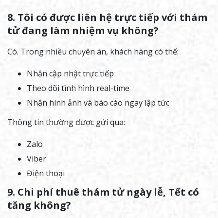
8. Tôi có được liên hệ trực tiếp với thám
tử đang làm nhiệm vụ không?
Có. Trong nhiều chuyên án, khách hàng có thể:
Nhận cập nhật trực tiếp
Theo dõi tình hình real-time
Nhận hình ảnh và báo cáo ngay lập tức
Thông tin thường được gửi qua:
Zalo
Viber
Điện thoại
9. Chi phí thuê thám tử ngày lễ, Tết có
tăng không?