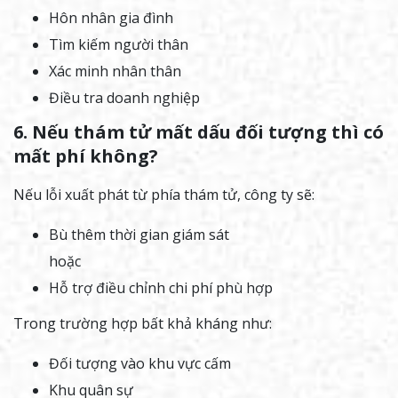
Hôn nhân gia đình
Tìm kiếm người thân
Xác minh nhân thân
Điều tra doanh nghiệp
6. Nếu thám tử mất dấu đối tượng thì có
mất phí không?
Nếu lỗi xuất phát từ phía thám tử, công ty sẽ:
Bù thêm thời gian giám sát
hoặc
Hỗ trợ điều chỉnh chi phí phù hợp
Trong trường hợp bất khả kháng như:
Đối tượng vào khu vực cấm
Khu quân sự