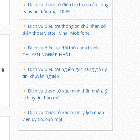
Dịch vụ thám tử điều tra trộm cắp công
ty uy tín, bảo mật 100%
Dịch vụ điều tra thông tin chủ nhân số
điện thoại Viettel, Vina, Mobifone
Dịch vụ điều tra đối thủ cạnh tranh
CHUYÊN NGHIỆP NHẤT
ng
Dịch vụ điều tra nguồn gốc hàng giả uy
tín, chuyên nghiệp
Dịch vụ thám tử xác minh thân nhân, lý
lịch uy tín, bảo mật
Dịch vụ thám tử xác minh lý lịch nhân
viên uy tín, bảo mật