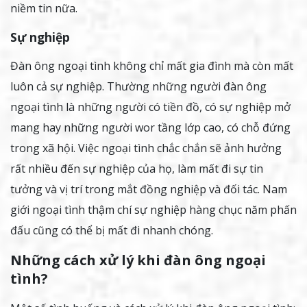
niềm tin nữa.
Sự nghiệp
Đàn ông ngoại tình không chỉ mất gia đình mà còn mất
luôn cả sự nghiệp. Thường những người đàn ông
ngoại tình là những người có tiền đồ, có sự nghiệp mở
mang hay những người wor tầng lớp cao, có chỗ đứng
trong xã hội. Việc ngoại tình chắc chắn sẽ ảnh hưởng
rất nhiều đến sự nghiệp của họ, làm mất đi sự tin
tưởng và vị trí trong mắt đồng nghiệp và đối tác. Nam
giới ngoại tình thậm chí sự nghiệp hàng chục năm phấn
đấu cũng có thể bị mất đi nhanh chóng.
Những cách xử lý khi đàn ông ngoại
tình?