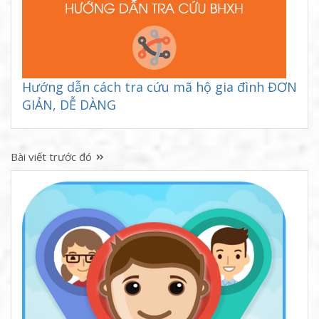
Hướng dẫn cách tra cứu mã hộ gia đình ĐƠN
GIẢN, DỄ DÀNG
Bài viết trước đó