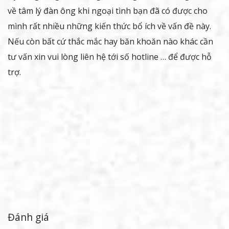
về tâm lý đàn ông khi ngoại tình bạn đã có được cho
mình rất nhiều những kiến thức bổ ích về vấn đề này.
Nếu còn bất cứ thắc mắc hay băn khoăn nào khác cần
tư vấn xin vui lòng liên hệ tới số hotline … để được hỗ
trợ.
Đánh giá