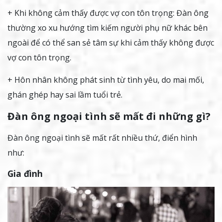
+ Khi không cảm thấy được vợ con tôn trọng: Đàn ông
thường xo xu hướng tìm kiếm người phụ nữ khác bên
ngoài để có thể san sẻ tâm sự khi cảm thấy không được
vợ con tôn trọng.
+ Hôn nhân không phát sinh từ tình yêu, do mai mối,
ghán ghép hay sai lầm tuổi trẻ.
Đàn ông ngoại tình sẽ mất đi những gì?
Đàn ông ngoại tình sẽ mất rất nhiều thứ, điển hình
như:
Gia đình