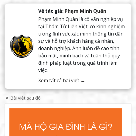
Về tác giả:
Phạm Minh Quân
Phạm Minh Quân là cố vấn nghiệp vụ
tại Thám Tử Liên Việt, có kinh nghiệm
trong lĩnh vực xác minh thông tin dân
sự và hỗ trợ khách hàng cá nhân,
doanh nghiệp. Anh luôn đề cao tính
bảo mật, minh bạch và tuân thủ quy
định pháp luật trong quá trình làm
việc.
Xem tất cả bài viết →
Bài viết sau đó