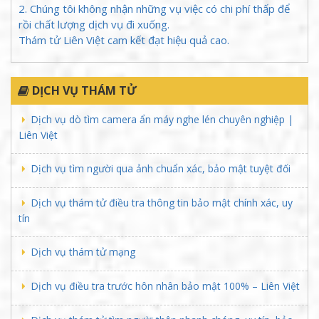
2. Chúng tôi không nhận những vụ việc có chi phí thấp để
rồi chất lượng dịch vụ đi xuống.
Thám tử Liên Việt cam kết đạt hiệu quả cao.
DỊCH VỤ THÁM TỬ
Dịch vụ dò tìm camera ẩn máy nghe lén chuyên nghiệp |
Liên Việt
Dịch vụ tìm người qua ảnh chuẩn xác, bảo mật tuyệt đối
Dịch vụ thám tử điều tra thông tin bảo mật chính xác, uy
tín
Dịch vụ thám tử mạng
Dịch vụ điều tra trước hôn nhân bảo mật 100% – Liên Việt