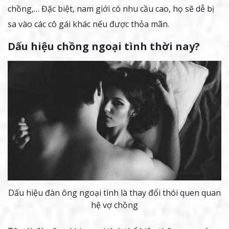
chồng,… Đặc biệt, nam giới có nhu cầu cao, họ sẽ dễ bị
sa vào các cô gái khác nếu được thỏa mãn.
Dấu hiệu chồng ngoại tình thời nay?
Dấu hiệu đàn ông ngoại tình là thay đổi thói quen quan
hệ vợ chồng