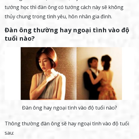
tướng học thì đàn ông có tướng cách này sẽ không
thủy chung trong tình yêu, hôn nhân gia đình.
Đàn ông thường hay ngoại tình vào độ
tuổi nào?
Đàn ông hay ngoại tình vào độ tuổi nào?
Thông thường đàn ông sẽ hay ngoại tình vào độ tuổi
sau: