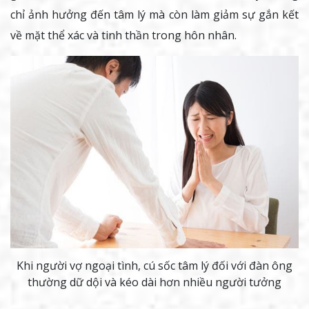
chỉ ảnh hưởng đến tâm lý mà còn làm giảm sự gắn kết
về mặt thể xác và tinh thần trong hôn nhân.
Khi người vợ ngoại tình, cú sốc tâm lý đối với đàn ông
thường dữ dội và kéo dài hơn nhiều người tưởng