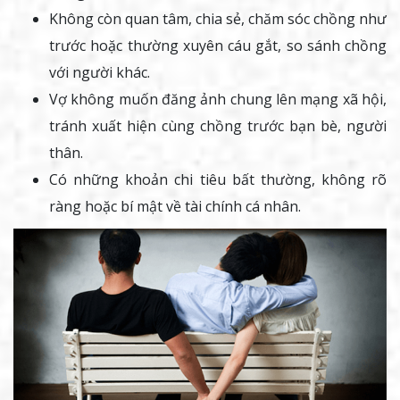
Không còn quan tâm, chia sẻ, chăm sóc chồng như
trước hoặc thường xuyên cáu gắt, so sánh chồng
với người khác.
Vợ không muốn đăng ảnh chung lên mạng xã hội,
tránh xuất hiện cùng chồng trước bạn bè, người
thân.
Có những khoản chi tiêu bất thường, không rõ
ràng hoặc bí mật về tài chính cá nhân.