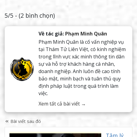
5/5 - (2 bình chọn)
Về tác giả:
Phạm Minh Quân
Phạm Minh Quân là cố vấn nghiệp vụ
tại Thám Tử Liên Việt, có kinh nghiệm
trong lĩnh vực xác minh thông tin dân
sự và hỗ trợ khách hàng cá nhân,
doanh nghiệp. Anh luôn đề cao tính
bảo mật, minh bạch và tuân thủ quy
định pháp luật trong quá trình làm
việc.
Xem tất cả bài viết →
Bài viết sau đó
Tâm lý