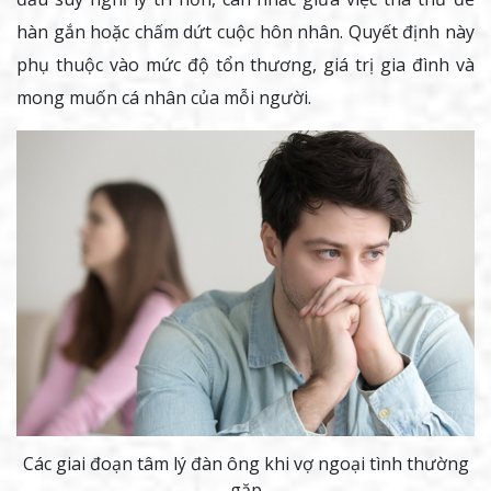
hàn gắn hoặc chấm dứt cuộc hôn nhân. Quyết định này
phụ thuộc vào mức độ tổn thương, giá trị gia đình và
mong muốn cá nhân của mỗi người.
Các giai đoạn tâm lý đàn ông khi vợ ngoại tình thường
gặp