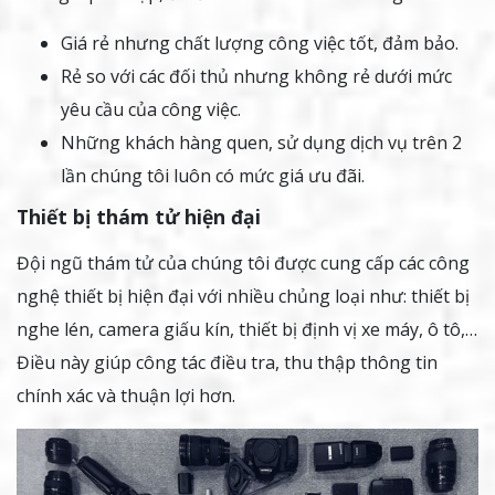
Giá rẻ nhưng chất lượng công việc tốt, đảm bảo.
Rẻ so với các đối thủ nhưng không rẻ dưới mức
yêu cầu của công việc.
Những khách hàng quen, sử dụng dịch vụ trên 2
lần chúng tôi luôn có mức giá ưu đãi.
Thiết bị thám tử hiện đại
Đội ngũ thám tử của chúng tôi được cung cấp các công
nghệ thiết bị hiện đại với nhiều chủng loại như: thiết bị
nghe lén, camera giấu kín, thiết bị định vị xe máy, ô tô,…
Điều này giúp công tác điều tra, thu thập thông tin
chính xác và thuận lợi hơn.