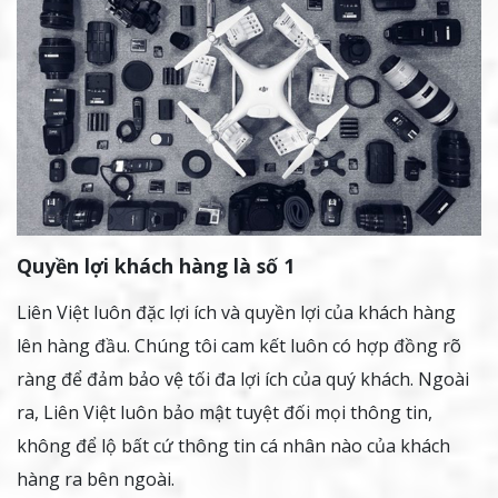
Quyền lợi khách hàng là số 1
Liên Việt luôn đặc lợi ích và quyền lợi của khách hàng
lên hàng đầu. Chúng tôi cam kết luôn có hợp đồng rõ
ràng để đảm bảo vệ tối đa lợi ích của quý khách. Ngoài
ra, Liên Việt luôn bảo mật tuyệt đối mọi thông tin,
không để lộ bất cứ thông tin cá nhân nào của khách
hàng ra bên ngoài.