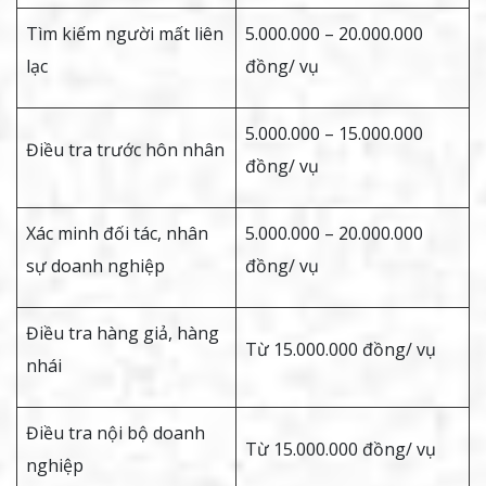
Tìm kiếm người mất liên
5.000.000 – 20.000.000
lạc
đồng/ vụ
5.000.000 – 15.000.000
Điều tra trước hôn nhân
đồng/ vụ
Xác minh đối tác, nhân
5.000.000 – 20.000.000
sự doanh nghiệp
đồng/ vụ
Điều tra hàng giả, hàng
Từ 15.000.000 đồng/ vụ
nhái
Điều tra nội bộ doanh
Từ 15.000.000 đồng/ vụ
nghiệp