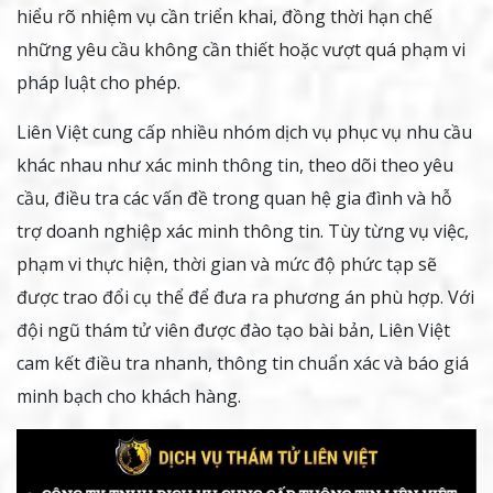
hiểu rõ nhiệm vụ cần triển khai, đồng thời hạn chế
những yêu cầu không cần thiết hoặc vượt quá phạm vi
pháp luật cho phép.
Liên Việt cung cấp nhiều nhóm dịch vụ phục vụ nhu cầu
khác nhau như xác minh thông tin, theo dõi theo yêu
cầu, điều tra các vấn đề trong quan hệ gia đình và hỗ
trợ doanh nghiệp xác minh thông tin. Tùy từng vụ việc,
phạm vi thực hiện, thời gian và mức độ phức tạp sẽ
được trao đổi cụ thể để đưa ra phương án phù hợp. Với
đội ngũ thám tử viên được đào tạo bài bản, Liên Việt
cam kết điều tra nhanh, thông tin chuẩn xác và báo giá
minh bạch cho khách hàng.