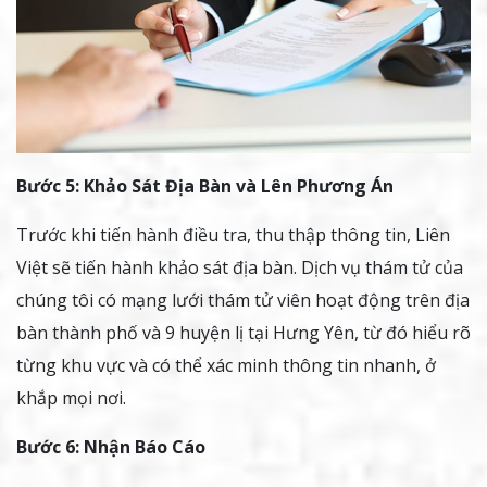
Bước 5: Khảo Sát Địa Bàn và Lên Phương Án
Trước khi tiến hành điều tra, thu thập thông tin, Liên
Việt sẽ tiến hành khảo sát địa bàn. Dịch vụ thám tử của
chúng tôi có mạng lưới thám tử viên hoạt động trên địa
bàn thành phố và 9 huyện lị tại Hưng Yên, từ đó hiểu rõ
từng khu vực và có thể xác minh thông tin nhanh, ở
khắp mọi nơi.
Bước 6: Nhận Báo Cáo