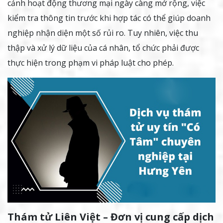
cảnh hoạt động thương mại ngày càng mở rộng, việc
kiểm tra thông tin trước khi hợp tác có thể giúp doanh
nghiệp nhận diện một số rủi ro. Tuy nhiên, việc thu
thập và xử lý dữ liệu của cá nhân, tổ chức phải được
thực hiện trong phạm vi pháp luật cho phép.
Thám tử Liên Việt – Đơn vị cung cấp dịch