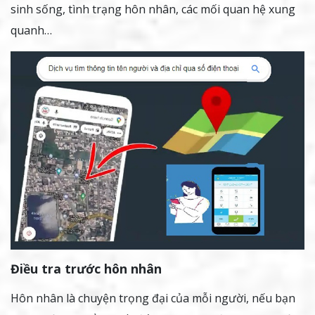
sinh sống, tình trạng hôn nhân, các mối quan hệ xung
quanh…
Điều tra trước hôn nhân
Hôn nhân là chuyện trọng đại của mỗi người, nếu bạn