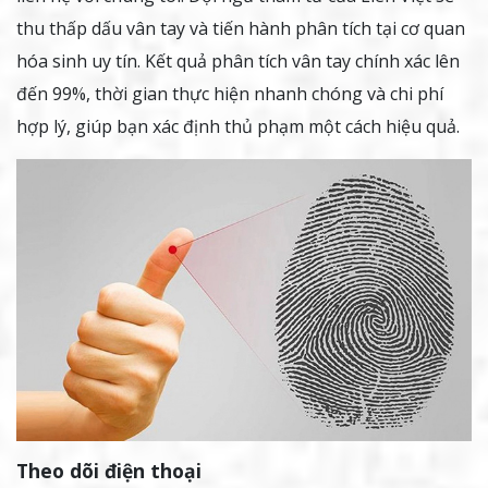
thu thấp dấu vân tay và tiến hành phân tích tại cơ quan
hóa sinh uy tín. Kết quả phân tích vân tay chính xác lên
đến 99%, thời gian thực hiện nhanh chóng và chi phí
hợp lý, giúp bạn xác định thủ phạm một cách hiệu quả.
Theo dõi điện thoại