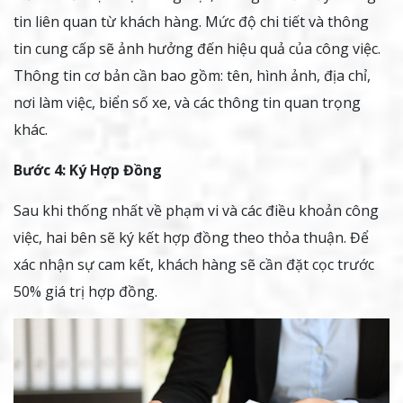
tin liên quan từ khách hàng. Mức độ chi tiết và thông
tin cung cấp sẽ ảnh hưởng đến hiệu quả của công việc.
Thông tin cơ bản cần bao gồm: tên, hình ảnh, địa chỉ,
nơi làm việc, biển số xe, và các thông tin quan trọng
khác.
Bước 4: Ký Hợp Đồng
Sau khi thống nhất về phạm vi và các điều khoản công
việc, hai bên sẽ ký kết hợp đồng theo thỏa thuận. Để
xác nhận sự cam kết, khách hàng sẽ cần đặt cọc trước
50% giá trị hợp đồng.