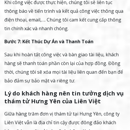
Khi công việc được thực hiện, chúng tôi sẽ liên tục
thông báo về tiến trình và kết quả công việc thông qua
điện thoại, email,…. Chúng tôi cam kết cung cấp thông
tin chính xác và nhanh chóng.
Bước 7: Kết Thúc Dự Án và Thanh Toán
Sau khi hoàn tất công việc và bàn giao tài liệu, khách
hàng sẽ thanh toán phần còn lại của hợp đồng. Đồng
thời, chúng tôi sẽ xóa mọi tài liệu liên quan đến bạn để
bảo đảm sự bảo mật và riêng tư.
Lý do khách hàng nên tin tưởng dịch vụ
thám tử Hưng Yên của Liên Việt
Giữa hàng trăm đơn vị thám tử tại Hưng Yên, công ty
Liên Việt vẫn là địa chỉ tin cậy được đông đảo khách