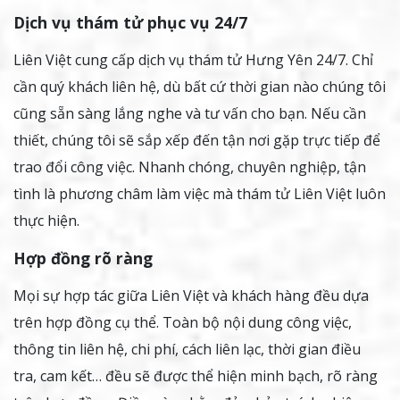
Dịch vụ thám tử phục vụ 24/7
Liên Việt cung cấp dịch vụ thám tử Hưng Yên 24/7. Chỉ
cần quý khách liên hệ, dù bất cứ thời gian nào chúng tôi
cũng sẵn sàng lắng nghe và tư vấn cho bạn. Nếu cần
thiết, chúng tôi sẽ sắp xếp đến tận nơi gặp trực tiếp để
trao đổi công việc. Nhanh chóng, chuyên nghiệp, tận
tình là phương châm làm việc mà thám tử Liên Việt luôn
thực hiện.
Hợp đồng rõ ràng
Mọi sự hợp tác giữa Liên Việt và khách hàng đều dựa
trên hợp đồng cụ thể. Toàn bộ nội dung công việc,
thông tin liên hệ, chi phí, cách liên lạc, thời gian điều
tra, cam kết… đều sẽ được thể hiện minh bạch, rõ ràng