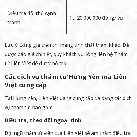
Điều tra đối thủ cạnh
Từ 20.000.000 đồng/ vụ
tranh
Lưu ý: Bảng giá trên chỉ mang tính chất tham khảo. Để
được báo giá chi tiết, quý khách vui lòng liên hệ Thám
tử Liên Việt để được hỗ trợ.
Các dịch vụ thám tử Hưng Yên mà Liên
Việt cung cấp
Tại Hưng Yên, Liên Việt đang cung cấp đa dạng các dịch
vụ thám tử, bao gồm:
Điều tra, theo dõi ngoại tình
Đội ngũ thám tử viên của Liên Việt sẽ âm thầm điều tra,