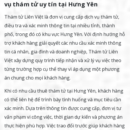
vụ thám tử uy tín tại Hưng Yên
Thám tử Liên Việt là đơn vị cung cấp dịch vụ thám tử,
điều tra và xác minh thông tin tại nhiều tỉnh, thành
phố, trong đó có khu vực Hưng Yên. Với định hướng hỗ
trợ khách hàng giải quyết các nhu cầu xác minh thông
tin cá nhân, gia đình và doanh nghiệp, Thám tử Liên
Việt xây dựng quy trình tiếp nhận và xử lý vụ việc theo
từng trường hợp cụ thể thay vì áp dụng một phương
án chung cho mọi khách hàng.
Khi có nhu cầu thuê thám tử tại Hưng Yên, khách hàng
có thể liên hệ để trình bày tình huống và mục tiêu cần
xác minh. Dựa trên thông tin được cung cấp, đơn vị tư
vấn phạm vi công việc, thời gian dự kiến và phương án
thực hiện phù hợp. Việc trao đổi trước giúp khách hàng