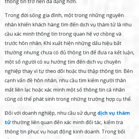
thông tin trở nên đa dạng hơn.
Trong đời sống gia đình, một trong những nguyên
nhân khiến khách hàng tìm đến dịch vụ thám tử là nhu
cầu xác minh thông tin trong quan hệ vợ chồng và
trước hôn nhân. Khi xuất hiện những dấu hiệu bất
thường nhưng chưa có đủ thông tin để đưa ra kết luận,
một số người có xu hướng tìm đến dịch vụ chuyên
nghiệp thay vì tự theo dõi hoặc thu thập thông tin. Bên
cạnh vấn đề hôn nhân, nhu cầu tìm kiếm người thân
mất liên lạc hoặc xác minh một số thông tin cá nhân
cũng có thể phát sinh trong những trường hợp cụ thể.
Đối với doanh nghiệp, nhu cầu sử dụng
dịch vụ thám
tử
thường liên quan đến xác minh đối tác, kiểm tra
thông tin phục vụ hoạt động kinh doanh. Trong bối