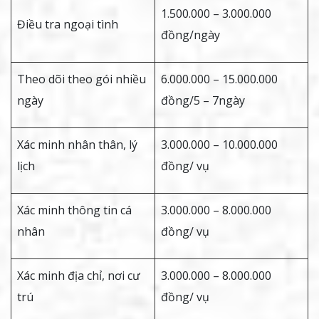
1.500.000 – 3.000.000
Điều tra ngoại tình
đồng/ngày
Theo dõi theo gói nhiều
6.000.000 – 15.000.000
ngày
đồng/5 – 7ngày
Xác minh nhân thân, lý
3.000.000 – 10.000.000
lịch
đồng/ vụ
Xác minh thông tin cá
3.000.000 – 8.000.000
nhân
đồng/ vụ
Xác minh địa chỉ, nơi cư
3.000.000 – 8.000.000
trú
đồng/ vụ