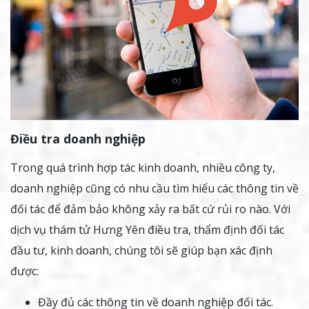
Điều tra doanh nghiệp
Trong quá trình hợp tác kinh doanh, nhiều công ty,
doanh nghiệp cũng có nhu cầu tìm hiểu các thông tin về
đối tác để đảm bảo không xảy ra bất cứ rủi ro nào. Với
dịch vụ thám tử Hưng Yên điều tra, thẩm định đối tác
đầu tư, kinh doanh, chúng tôi sẽ giúp bạn xác định
được:
Đầy đủ các thông tin về doanh nghiệp đối tác.