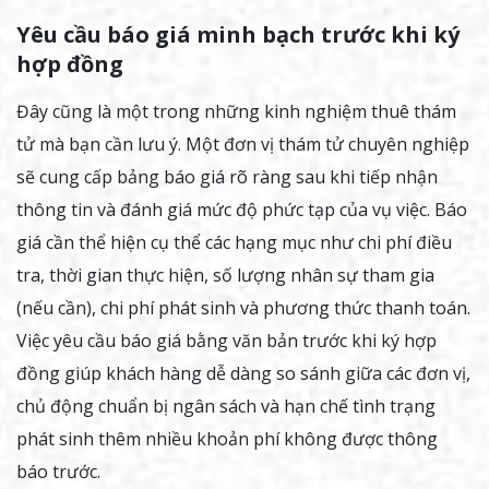
Yêu cầu báo giá minh bạch trước khi ký
hợp đồng
Đây cũng là một trong những kinh nghiệm thuê thám
tử mà bạn cần lưu ý. Một đơn vị thám tử chuyên nghiệp
sẽ cung cấp bảng báo giá rõ ràng sau khi tiếp nhận
thông tin và đánh giá mức độ phức tạp của vụ việc. Báo
giá cần thể hiện cụ thể các hạng mục như chi phí điều
tra, thời gian thực hiện, số lượng nhân sự tham gia
(nếu cần), chi phí phát sinh và phương thức thanh toán.
Việc yêu cầu báo giá bằng văn bản trước khi ký hợp
đồng giúp khách hàng dễ dàng so sánh giữa các đơn vị,
chủ động chuẩn bị ngân sách và hạn chế tình trạng
phát sinh thêm nhiều khoản phí không được thông
báo trước.