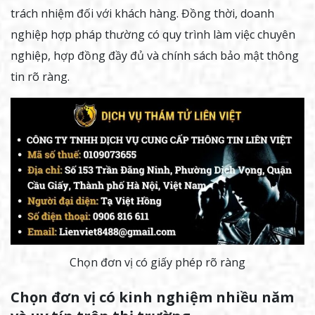
trách nhiệm đối với khách hàng. Đồng thời, doanh
nghiệp hợp pháp thường có quy trình làm việc chuyên
nghiệp, hợp đồng đầy đủ và chính sách bảo mật thông
tin rõ ràng.
Chọn đơn vị có giấy phép rõ ràng
Chọn đơn vị có kinh nghiệm nhiều năm