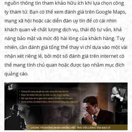
nguồn thông tin tham khảo hữu ích khi lựa chọn công
ty thám tử. Bạn có thể xem đánh giá trên Google Maps,
mạng xã hội hoặc các diễn đàn uy tín để có cái nhìn
khách quan về chất lượng dịch vụ, thái độ tư vấn, khả
năng bảo mật và mức độ hài lòng của khách hàng. Tuy
nhiên, cần đánh giá tổng thể thay vì chỉ dựa vào một vài
nhận xét riêng lẻ, bởi một số đánh giá trên internet có
thể mang tính chủ quan hoặc được tạo nhằm mục đích
quảng cáo.