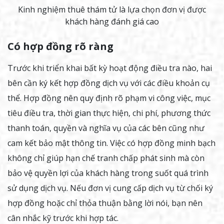
Kinh nghiệm thuê thám tử là lựa chọn đơn vị được
khách hàng đánh giá cao
Có hợp đồng rõ ràng
Trước khi triển khai bất kỳ hoạt động điều tra nào, hai
bên cần ký kết hợp đồng dịch vụ với các điều khoản cụ
thể. Hợp đồng nên quy định rõ phạm vi công việc, mục
tiêu điều tra, thời gian thực hiện, chi phí, phương thức
thanh toán, quyền và nghĩa vụ của các bên cũng như
cam kết bảo mật thông tin. Việc có hợp đồng minh bạch
không chỉ giúp hạn chế tranh chấp phát sinh mà còn
bảo vệ quyền lợi của khách hàng trong suốt quá trình
sử dụng dịch vụ. Nếu đơn vị cung cấp dịch vụ từ chối ký
hợp đồng hoặc chỉ thỏa thuận bằng lời nói, bạn nên
cân nhắc kỹ trước khi hợp tác.