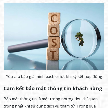
Yêu cầu báo giá minh bạch trước khi ký kết hợp đồng
Cam kết bảo mật thông tin khách hàng
Bảo mật thông tin là một trong những tiêu chí quan
trọng nhất khi sử dụng dịch vụ thám tử. Trong quá