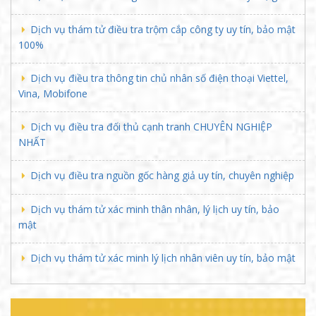
Dịch vụ thám tử điều tra trộm cắp công ty uy tín, bảo mật
100%
Dịch vụ điều tra thông tin chủ nhân số điện thoại Viettel,
Vina, Mobifone
Dịch vụ điều tra đối thủ cạnh tranh CHUYÊN NGHIỆP
NHẤT
Dịch vụ điều tra nguồn gốc hàng giả uy tín, chuyên nghiệp
Dịch vụ thám tử xác minh thân nhân, lý lịch uy tín, bảo
mật
Dịch vụ thám tử xác minh lý lịch nhân viên uy tín, bảo mật