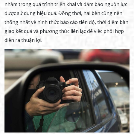
nhầm trong quá trình triển khai và đảm bảo nguồn lực
được sử dụng hiệu quả. Đồng thời, hai bên cũng nên
thống nhất về hình thức báo cáo tiến độ, thời điểm bàn
giao kết quả và phương thức liên lạc để việc phối hợp
diễn ra thuận lợi.