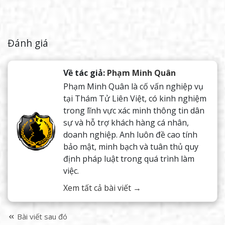
Đánh giá
Về tác giả:
Phạm Minh Quân
Phạm Minh Quân là cố vấn nghiệp vụ
tại Thám Tử Liên Việt, có kinh nghiệm
trong lĩnh vực xác minh thông tin dân
sự và hỗ trợ khách hàng cá nhân,
doanh nghiệp. Anh luôn đề cao tính
bảo mật, minh bạch và tuân thủ quy
định pháp luật trong quá trình làm
việc.
Xem tất cả bài viết →
Bài viết sau đó