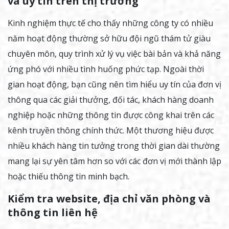
và uy tín trên thị trường
Kinh nghiệm thực tế cho thấy những công ty có nhiều
năm hoạt động thường sở hữu đội ngũ thám tử giàu
chuyên môn, quy trình xử lý vụ việc bài bản và khả năng
ứng phó với nhiều tình huống phức tạp. Ngoài thời
gian hoạt động, bạn cũng nên tìm hiểu uy tín của đơn vị
thông qua các giải thưởng, đối tác, khách hàng doanh
nghiệp hoặc những thông tin được công khai trên các
kênh truyền thông chính thức. Một thương hiệu được
nhiều khách hàng tin tưởng trong thời gian dài thường
mang lại sự yên tâm hơn so với các đơn vị mới thành lập
hoặc thiếu thông tin minh bạch.
Kiểm tra website, địa chỉ văn phòng và
thông tin liên hệ