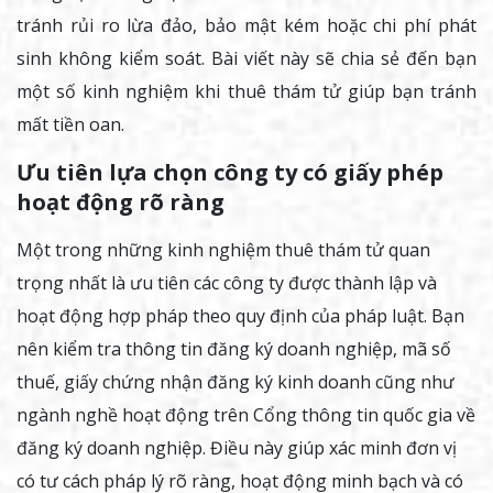
tránh rủi ro lừa đảo, bảo mật kém hoặc chi phí phát
sinh không kiểm soát. Bài viết này sẽ chia sẻ đến bạn
một số kinh nghiệm khi thuê thám tử giúp bạn tránh
mất tiền oan.
Ưu tiên lựa chọn công ty có giấy phép
hoạt động rõ ràng
Một trong những kinh nghiệm thuê thám tử quan
trọng nhất là ưu tiên các công ty được thành lập và
hoạt động hợp pháp theo quy định của pháp luật. Bạn
nên kiểm tra thông tin đăng ký doanh nghiệp, mã số
thuế, giấy chứng nhận đăng ký kinh doanh cũng như
ngành nghề hoạt động trên Cổng thông tin quốc gia về
đăng ký doanh nghiệp. Điều này giúp xác minh đơn vị
có tư cách pháp lý rõ ràng, hoạt động minh bạch và có