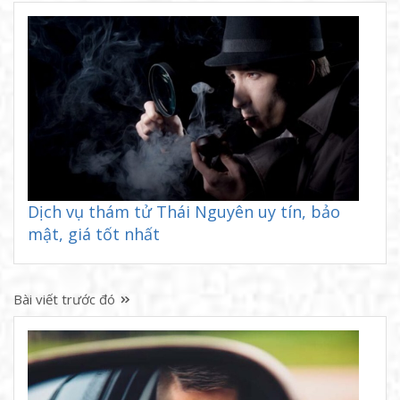
Dịch vụ thám tử Thái Nguyên uy tín, bảo
mật, giá tốt nhất
Bài viết trước đó