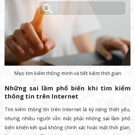
Mẹo tìm kiếm thông minh và tiết kiệm thời gian
Những sai lầm phổ biến khi tìm kiếm
thông tin trên Internet
Tìm kiếm thông tin trên Internet là kỹ năng thiết yếu,
nhưng nhiều người vẫn mắc phải những sai lầm phổ
biến khiến kết quả không chính xác hoặc mất thời gian.