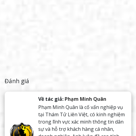
Đánh giá
Về tác giả:
Phạm Minh Quân
Phạm Minh Quân là cố vấn nghiệp vụ
tại Thám Tử Liên Việt, có kinh nghiệm
trong lĩnh vực xác minh thông tin dân
sự và hỗ trợ khách hàng cá nhân,