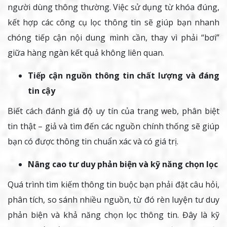
người dùng thông thường. Việc sử dụng từ khóa đúng,
kết hợp các công cụ lọc thông tin sẽ giúp bạn nhanh
chóng tiếp cận nội dung mình cần, thay vì phải “bơi”
giữa hàng ngàn kết quả không liên quan.
Tiếp cận nguồn thông tin chất lượng và đáng
tin cậy
Biết cách đánh giá độ uy tín của trang web, phân biệt
tin thật – giả và tìm đến các nguồn chính thống sẽ giúp
bạn có được thông tin chuẩn xác và có giá trị.
Nâng cao tư duy phản biện và kỹ năng chọn lọc
Quá trình tìm kiếm thông tin buộc bạn phải đặt câu hỏi,
phân tích, so sánh nhiều nguồn, từ đó rèn luyện tư duy
phản biện và khả năng chọn lọc thông tin. Đây là kỹ