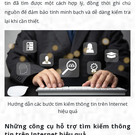
tin đã tìm được một cách hợp lý, đồng thời ghi chú
nguồn để đảm bảo tính minh bạch và dễ dàng kiểm tra
lại khi cần thiết.
Hướng dẫn các bước tìm kiếm thông tin trên Internet
hiệu quả
Những công cụ hỗ trợ tìm kiếm thông
tin trên Internet hiệu quả