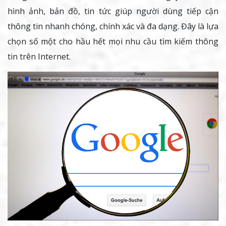
hình ảnh, bản đồ, tin tức giúp người dùng tiếp cận
thông tin nhanh chóng, chính xác và đa dạng. Đây là lựa
chọn số một cho hầu hết mọi nhu cầu tìm kiếm thông
tin trên Internet.