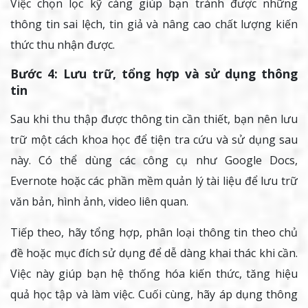
Việc chọn lọc kỹ càng giúp bạn tránh được những
thông tin sai lệch, tin giả và nâng cao chất lượng kiến
thức thu nhận được.
Bước 4: Lưu trữ, tổng hợp và sử dụng thông
tin
Sau khi thu thập được thông tin cần thiết, bạn nên lưu
trữ một cách khoa học để tiện tra cứu và sử dụng sau
này. Có thể dùng các công cụ như Google Docs,
Evernote hoặc các phần mềm quản lý tài liệu để lưu trữ
văn bản, hình ảnh, video liên quan.
Tiếp theo, hãy tổng hợp, phân loại thông tin theo chủ
đề hoặc mục đích sử dụng để dễ dàng khai thác khi cần.
Việc này giúp bạn hệ thống hóa kiến thức, tăng hiệu
quả học tập và làm việc. Cuối cùng, hãy áp dụng thông