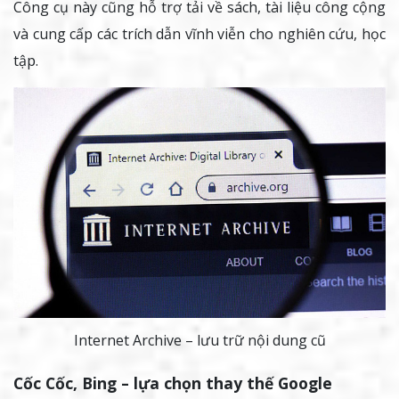
Công cụ này cũng hỗ trợ tải về sách, tài liệu công cộng
và cung cấp các trích dẫn vĩnh viễn cho nghiên cứu, học
tập.
Internet Archive – lưu trữ nội dung cũ
Cốc Cốc, Bing – lựa chọn thay thế Google