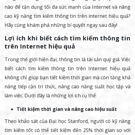
nào để tận dụng tối đa sức mạnh của Internet và nâng
cao kỹ năng tìm kiếm thông tin trên internet hiệu quả?
Hãy cùng khám phá những bí quyết ngay sau đây!
Lợi ích khi biết cách tìm kiếm thông tin
trên Internet hiệu quả
Trong thế giới hiện đại, thông tin là tài sản quý giá. Việc
biết cách tìm kiếm thông tin trên Internet hiệu quả
không chỉ giúp bạn tiết kiệm thời gian mà còn tăng khả
năng tiếp cận tri thức, nâng cao năng suất học tập và
làm việc. Dưới đây là những lợi ích cụ thể:
Tiết kiệm thời gian và nâng cao hiệu suất
Theo khảo sát của Đại học Stanford, người có kỹ năng
tìm kiếm tốt có thể tiết kiệm đến 25% thời gian so với