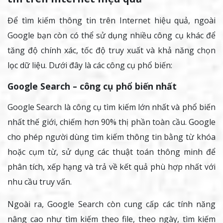
Để tìm kiếm thông tin trên Internet hiệu quả, ngoài
Google bạn còn có thể sử dụng nhiều công cụ khác để
tăng độ chính xác, tốc độ truy xuất và khả năng chọn
lọc dữ liệu. Dưới đây là các công cụ phổ biến:
Google Search – công cụ phổ biến nhất
Google Search là công cụ tìm kiếm lớn nhất và phổ biến
nhất thế giới, chiếm hơn 90% thị phần toàn cầu. Google
cho phép người dùng tìm kiếm thông tin bằng từ khóa
hoặc cụm từ, sử dụng các thuật toán thông minh để
phân tích, xếp hạng và trả về kết quả phù hợp nhất với
nhu cầu truy vấn.
Ngoài ra, Google Search còn cung cấp các tính năng
nâng cao như tìm kiếm theo file, theo ngày, tìm kiếm