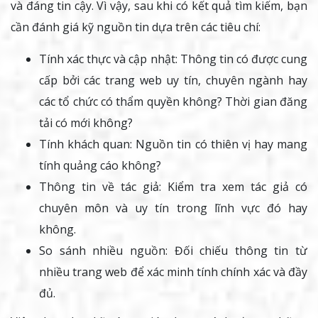
và đáng tin cậy. Vì vậy, sau khi có kết quả tìm kiếm, bạn
cần đánh giá kỹ nguồn tin dựa trên các tiêu chí:
Tính xác thực và cập nhật: Thông tin có được cung
cấp bởi các trang web uy tín, chuyên ngành hay
các tổ chức có thẩm quyền không? Thời gian đăng
tải có mới không?
Tính khách quan: Nguồn tin có thiên vị hay mang
tính quảng cáo không?
Thông tin về tác giả: Kiểm tra xem tác giả có
chuyên môn và uy tín trong lĩnh vực đó hay
không.
So sánh nhiều nguồn: Đối chiếu thông tin từ
nhiều trang web để xác minh tính chính xác và đầy
đủ.