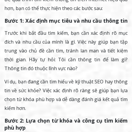
hơn, bạn có thể thực hiện theo các bước sau:
Bước 1: Xác định mục tiêu và nhu cầu thông tin
Trước khi bắt đầu tìm kiếm, bạn cần xác định rõ mục
đích và nhu cầu của mình là gì. Việc này giúp bạn tập
trung vào chủ đề cần tìm, tránh lan man và tiết kiệm
thời gian. Hãy tự hỏi: Tôi cần thông tin để làm gì?
Thông tin đó thuộc lĩnh vực nào?
Ví dụ, bạn đang cần tìm hiểu về kỹ thuật SEO hay thông
tin về sức khỏe? Việc xác định rõ ràng sẽ giúp bạn lựa
chọn từ khóa phù hợp và dễ dàng đánh giá kết quả tìm
kiếm hơn.
Bước 2: Lựa chọn từ khóa và công cụ tìm kiếm
phù hợp