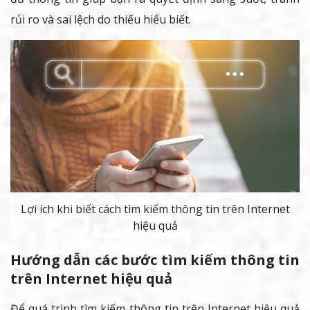
rủi ro và sai lệch do thiếu hiểu biết.
Lợi ích khi biết cách tìm kiếm thông tin trên Internet
hiệu quả
Hướng dẫn các bước tìm kiếm thông tin
trên Internet hiệu quả
Để quá trình tìm kiếm thông tin trên Internet hiệu quả