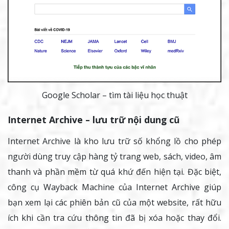
Google Scholar – tìm tài liệu học thuật
Internet Archive – lưu trữ nội dung cũ
Internet Archive là kho lưu trữ số khổng lồ cho phép
người dùng truy cập hàng tỷ trang web, sách, video, âm
thanh và phần mềm từ quá khứ đến hiện tại. Đặc biệt,
công cụ Wayback Machine của Internet Archive giúp
bạn xem lại các phiên bản cũ của một website, rất hữu
ích khi cần tra cứu thông tin đã bị xóa hoặc thay đổi.