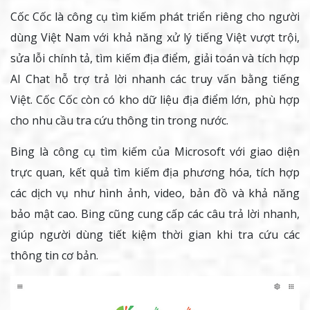
Cốc Cốc là công cụ tìm kiếm phát triển riêng cho người
dùng Việt Nam với khả năng xử lý tiếng Việt vượt trội,
sửa lỗi chính tả, tìm kiếm địa điểm, giải toán và tích hợp
AI Chat hỗ trợ trả lời nhanh các truy vấn bằng tiếng
Việt. Cốc Cốc còn có kho dữ liệu địa điểm lớn, phù hợp
cho nhu cầu tra cứu thông tin trong nước.
Bing là công cụ tìm kiếm của Microsoft với giao diện
trực quan, kết quả tìm kiếm địa phương hóa, tích hợp
các dịch vụ như hình ảnh, video, bản đồ và khả năng
bảo mật cao. Bing cũng cung cấp các câu trả lời nhanh,
giúp người dùng tiết kiệm thời gian khi tra cứu các
thông tin cơ bản.