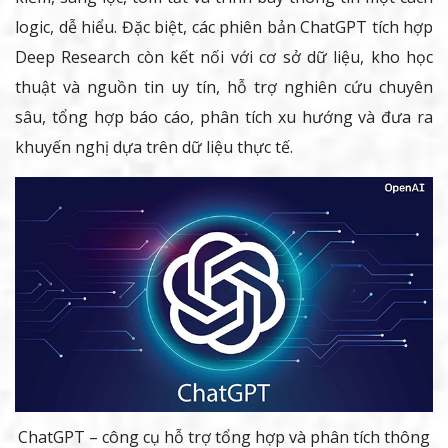
logic, dễ hiểu. Đặc biệt, các phiên bản ChatGPT tích hợp
Deep Research còn kết nối với cơ sở dữ liệu, kho học
thuật và nguồn tin uy tín, hỗ trợ nghiên cứu chuyên
sâu, tổng hợp báo cáo, phân tích xu hướng và đưa ra
khuyến nghị dựa trên dữ liệu thực tế.
ChatGPT – công cụ hỗ trợ tổng hợp và phân tích thông