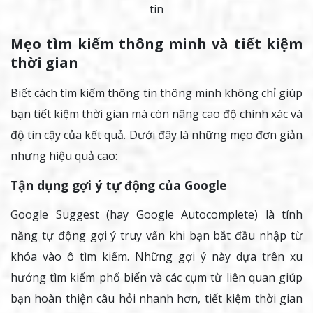
tin
Mẹo tìm kiếm thông minh và tiết kiệm
thời gian
Biết cách tìm kiếm thông tin thông minh không chỉ giúp
bạn tiết kiệm thời gian mà còn nâng cao độ chính xác và
độ tin cậy của kết quả. Dưới đây là những mẹo đơn giản
nhưng hiệu quả cao:
Tận dụng gợi ý tự động của Google
Google Suggest (hay Google Autocomplete) là tính
năng tự động gợi ý truy vấn khi bạn bắt đầu nhập từ
khóa vào ô tìm kiếm. Những gợi ý này dựa trên xu
hướng tìm kiếm phổ biến và các cụm từ liên quan giúp
bạn hoàn thiện câu hỏi nhanh hơn, tiết kiệm thời gian