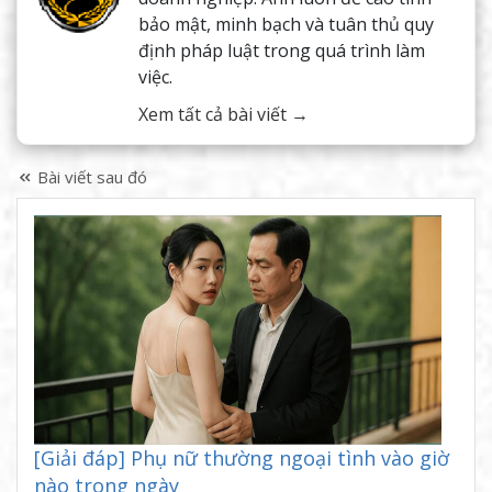
bảo mật, minh bạch và tuân thủ quy
định pháp luật trong quá trình làm
việc.
Xem tất cả bài viết →
Bài viết sau đó
[Giải đáp] Phụ nữ thường ngoại tình vào giờ
nào trong ngày