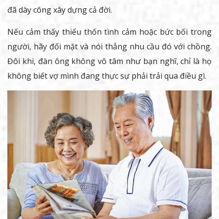
đã dày công xây dựng cả đời.
Nếu cảm thấy thiếu thốn tình cảm hoặc bức bối trong
người, hãy đối mặt và nói thẳng nhu cầu đó với chồng.
Đôi khi, đàn ông không vô tâm như bạn nghĩ, chỉ là họ
không biết vợ mình đang thực sự phải trải qua điều gì.