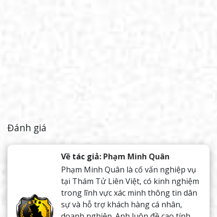
Đánh giá
Về tác giả:
Phạm Minh Quân
Phạm Minh Quân là cố vấn nghiệp vụ
tại Thám Tử Liên Việt, có kinh nghiệm
trong lĩnh vực xác minh thông tin dân
sự và hỗ trợ khách hàng cá nhân,
doanh nghiệp. Anh luôn đề cao tính