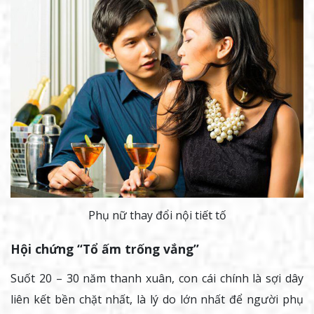
Phụ nữ thay đổi nội tiết tố
Hội chứng “Tổ ấm trống vắng”
Suốt 20 – 30 năm thanh xuân, con cái chính là sợi dây
liên kết bền chặt nhất, là lý do lớn nhất để người phụ