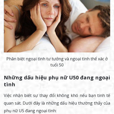
Phân biệt ngoại tình tư tưởng và ngoại tình thể xác ở
tuổi 50
Những dấu hiệu phụ nữ U50 đang ngoại
tình
Việc nhận biết sự thay đổi không khó nếu bạn tinh tế
quan sát. Dưới đây là những dấu hiệu thường thấy của
phụ nữ U5 đang ngoại tình: