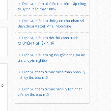
Dịch vụ thám tử điều tra trộm cắp công
ty uy tín, bảo mật 100%
Dịch vụ điều tra thông tin chủ nhân số
điện thoại Viettel, Vina, Mobifone
Dịch vụ điều tra đối thủ cạnh tranh
CHUYÊN NGHIỆP NHẤT
Dịch vụ điều tra nguồn gốc hàng giả uy
tín, chuyên nghiệp
Dịch vụ thám tử xác minh thân nhân, lý
lịch uy tín, bảo mật
g.
Dịch vụ thám tử xác minh lý lịch nhân
viên uy tín, bảo mật