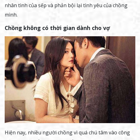
nhân tình của sếp và phản bội lại tình yêu của chồng
mình.
Chồng không có thời gian dành ch
o vợ
Hiện nay, nhiều người chồng vì quá chú tâm vào công