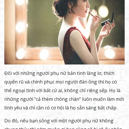
Đối với những người phụ nữ bản tính lăng lơ, thích
quyến rũ và chính phục mọi người đàn ông thì họ có
thể ngoại tình với bất cứ ai, không chỉ riêng sếp. Họ là
những người “cả thèm chóng chán” luôn muốn làm mới
tình yêu và chỉ cần có cơ hội là họ sẵn sàng bất chấp.
Do đó, nếu bạn sống với một người phụ nữ không