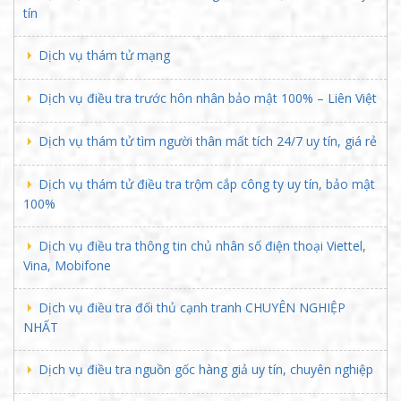
tín
Dịch vụ thám tử mạng
Dịch vụ điều tra trước hôn nhân bảo mật 100% – Liên Việt
Dịch vụ thám tử tìm người thân mất tích 24/7 uy tín, giá rẻ
Dịch vụ thám tử điều tra trộm cắp công ty uy tín, bảo mật
100%
Dịch vụ điều tra thông tin chủ nhân số điện thoại Viettel,
Vina, Mobifone
Dịch vụ điều tra đối thủ cạnh tranh CHUYÊN NGHIỆP
NHẤT
Dịch vụ điều tra nguồn gốc hàng giả uy tín, chuyên nghiệp