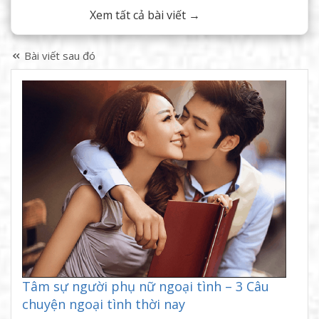
Xem tất cả bài viết →
Bài viết sau đó
Tâm sự người phụ nữ ngoại tình – 3 Câu
chuyện ngoại tình thời nay