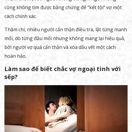
cũng không tìm được bằng chứng để “kết tội” vợ một
cách chính xác.
Thậm chí, nhiều người cẩn thận điều tra, lật từng manh
mối, dò từng đầu mối nhưng không mang lại hiệu quả,
bởi người vợ quá cẩn thận và xóa dấu vết một cách
hoàn hảo.
Làm sao để biết chắc vợ ngoại tình với
sếp?