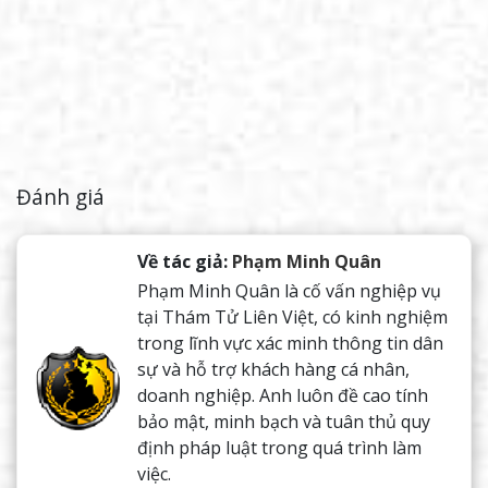
Đánh giá
Về tác giả:
Phạm Minh Quân
Phạm Minh Quân là cố vấn nghiệp vụ
tại Thám Tử Liên Việt, có kinh nghiệm
trong lĩnh vực xác minh thông tin dân
sự và hỗ trợ khách hàng cá nhân,
doanh nghiệp. Anh luôn đề cao tính
bảo mật, minh bạch và tuân thủ quy
định pháp luật trong quá trình làm
việc.