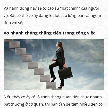
Và hành động này sẽ tố cáo sự “bất chính” của người
vợ. Rất có thể cô ấy đang lét lút sau lưng bạn và ngoại
tình với sếp.
Vợ nhanh chóng thăng tiến trong công việc
Nếu thấy cô ấy có lộ trình thăng quan tiến chức nhanh
bất thường ở cơ quan, thì bạn cần để tâm nhiều đến cô