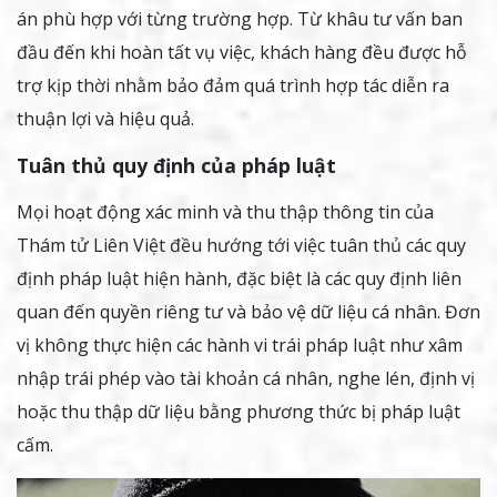
án phù hợp với từng trường hợp. Từ khâu tư vấn ban
đầu đến khi hoàn tất vụ việc, khách hàng đều được hỗ
trợ kịp thời nhằm bảo đảm quá trình hợp tác diễn ra
thuận lợi và hiệu quả.
Tuân thủ quy định của pháp luật
Mọi hoạt động xác minh và thu thập thông tin của
Thám tử Liên Việt đều hướng tới việc tuân thủ các quy
định pháp luật hiện hành, đặc biệt là các quy định liên
quan đến quyền riêng tư và bảo vệ dữ liệu cá nhân. Đơn
vị không thực hiện các hành vi trái pháp luật như xâm
nhập trái phép vào tài khoản cá nhân, nghe lén, định vị
hoặc thu thập dữ liệu bằng phương thức bị pháp luật
cấm.