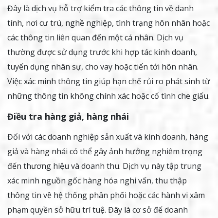
Đây là dịch vụ hỗ trợ kiểm tra các thông tin về danh
tính, nơi cư trú, nghề nghiệp, tình trạng hôn nhân hoặc
các thông tin liên quan đến một cá nhân. Dịch vụ
thường được sử dụng trước khi hợp tác kinh doanh,
tuyển dụng nhân sự, cho vay hoặc tiến tới hôn nhân.
Việc xác minh thông tin giúp hạn chế rủi ro phát sinh từ
những thông tin không chính xác hoặc cố tình che giấu.
Điều tra hàng giả, hàng nhái
Đối với các doanh nghiệp sản xuất và kinh doanh, hàng
giả và hàng nhái có thể gây ảnh hưởng nghiêm trọng
đến thương hiệu và doanh thu. Dịch vụ này tập trung
xác minh nguồn gốc hàng hóa nghi vấn, thu thập
thông tin về hệ thống phân phối hoặc các hành vi xâm
phạm quyền sở hữu trí tuệ. Đây là cơ sở để doanh