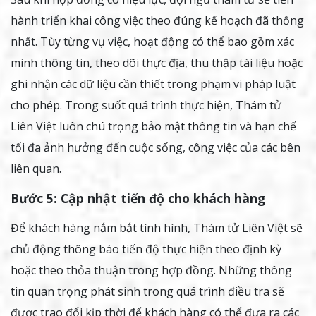
hành triển khai công việc theo đúng kế hoạch đã thống
nhất. Tùy từng vụ việc, hoạt động có thể bao gồm xác
minh thông tin, theo dõi thực địa, thu thập tài liệu hoặc
ghi nhận các dữ liệu cần thiết trong phạm vi pháp luật
cho phép. Trong suốt quá trình thực hiện, Thám tử
Liên Việt luôn chú trọng bảo mật thông tin và hạn chế
tối đa ảnh hưởng đến cuộc sống, công việc của các bên
liên quan.
Bước 5: Cập nhật tiến độ cho khách hàng
Để khách hàng nắm bắt tình hình, Thám tử Liên Việt sẽ
chủ động thông báo tiến độ thực hiện theo định kỳ
hoặc theo thỏa thuận trong hợp đồng. Những thông
tin quan trọng phát sinh trong quá trình điều tra sẽ
được trao đổi kịp thời để khách hàng có thể đưa ra các