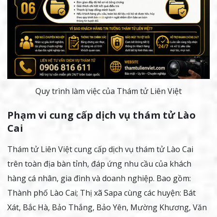
Quy trình làm việc của Thám tử Liên Việt
Phạm vi cung cấp dịch vụ thám tử Lào
Cai
Thám tử Liên Việt cung cấp dịch vụ thám tử Lào Cai
trên toàn địa bàn tỉnh, đáp ứng nhu cầu của khách
hàng cá nhân, gia đình và doanh nghiệp. Bao gồm:
Thành phố Lào Cai; Thị xã Sapa cùng các huyện: Bát
Xát, Bắc Hà, Bảo Thắng, Bảo Yên, Mường Khương, Văn