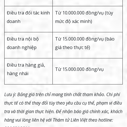
Điều tra đối tác kinh
Từ 10.000.000 đồng/vụ (tùy
doanh
mức độ xác minh)
Điều tra nội bộ
Từ 15.000.000 đồng/vụ (báo
doanh nghiệp
giá theo thực tế)
Điều tra hàng giả,
Từ 15.000.000 đồng/vụ
hàng nhái
Lưu ý: Bảng giá trên chỉ mang tính chất tham khảo. Chi phí
thực tế có thể thay đổi tùy theo yêu cầu cụ thể, phạm vi điều
tra và thời gian thực hiện. Để nhận báo giá chính xác, khách
hàng vui lòng liên hệ với Thám tử Liên Việt theo hotline: