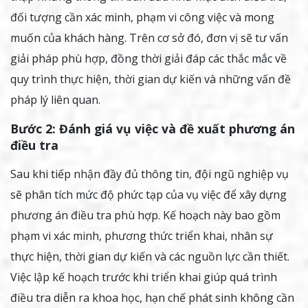
đối tượng cần xác minh, phạm vi công việc và mong
muốn của khách hàng. Trên cơ sở đó, đơn vị sẽ tư vấn
giải pháp phù hợp, đồng thời giải đáp các thắc mắc về
quy trình thực hiện, thời gian dự kiến và những vấn đề
pháp lý liên quan.
Bước 2: Đánh giá vụ việc và đề xuất phương án
điều tra
Sau khi tiếp nhận đầy đủ thông tin, đội ngũ nghiệp vụ
sẽ phân tích mức độ phức tạp của vụ việc để xây dựng
phương án điều tra phù hợp. Kế hoạch này bao gồm
phạm vi xác minh, phương thức triển khai, nhân sự
thực hiện, thời gian dự kiến và các nguồn lực cần thiết.
Việc lập kế hoạch trước khi triển khai giúp quá trình
điều tra diễn ra khoa học, hạn chế phát sinh không cần