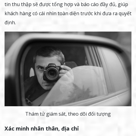
tin thu thập sẽ được tổng hợp và báo cáo đầy đủ, giúp
khách hàng có cái nhìn toàn diện trước khi đưa ra quyết
định.
Thám tử giám sát, theo dõi đối tượng
Xác minh nhân thân, địa chỉ