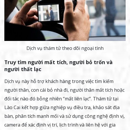
Dịch vụ thám tử theo dõi ngoại tình
Truy tìm người mất tích, người bỏ trốn và
người thất lạc
Dịch vụ này hỗ trợ khách hàng trong việc tìm kiếm
người thân, con cái bỏ nhà đi, người thân mất tích hoặc
đối tác nào đó bỗng nhiên “mất liên lạc”. Thám tử tại
Lào Cai kết hợp giữa nghiệp vụ điều tra, khảo sát địa
bàn, phân tích manh mối và sử dụng công nghệ định vị,
camera để xác định vị trí, lịch trình và liên hệ với gia