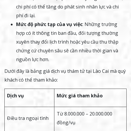
chi phí có thể tăng do phát sinh nhân lực và chi
phí đi lại.
Mức độ phức tạp của vụ việc
: Những trường
hợp có ít thông tin ban đầu, đối tượng thường
xuyên thay đổi lịch trình hoặc yêu cầu thu thập
chứng cứ chuyên sâu sẽ cần nhiều thời gian và
nguồn lực hơn.
Dưới đây là bảng giá dịch vụ thám tử tại Lào Cai mà quý
khách có thể tham khảo:
Dịch vụ
Mức giá tham khảo
Từ 8.000.000 – 20.000.000
Điều tra ngoại tình
đồng/vụ