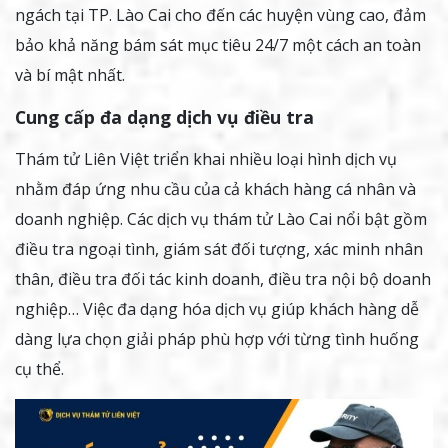
ngách tại TP. Lào Cai cho đến các huyện vùng cao, đảm
bảo khả năng bám sát mục tiêu 24/7 một cách an toàn
và bí mật nhất.
Cung cấp đa dạng dịch vụ điều tra
Thám tử Liên Việt triển khai nhiều loại hình dịch vụ
nhằm đáp ứng nhu cầu của cả khách hàng cá nhân và
doanh nghiệp. Các dịch vụ thám tử Lào Cai nổi bật gồm
điều tra ngoại tình, giám sát đối tượng, xác minh nhân
thân, điều tra đối tác kinh doanh, điều tra nội bộ doanh
nghiệp… Việc đa dạng hóa dịch vụ giúp khách hàng dễ
dàng lựa chọn giải pháp phù hợp với từng tình huống
cụ thể.