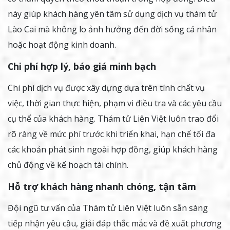
này giúp khách hàng yên tâm sử dụng dịch vụ thám tử
Lào Cai mà không lo ảnh hưởng đến đời sống cá nhân
hoặc hoạt động kinh doanh.
Chi phí hợp lý, báo giá minh bạch
Chi phí dịch vụ được xây dựng dựa trên tính chất vụ
việc, thời gian thực hiện, phạm vi điều tra và các yêu cầu
cụ thể của khách hàng. Thám tử Liên Việt luôn trao đổi
rõ ràng về mức phí trước khi triển khai, hạn chế tối đa
các khoản phát sinh ngoài hợp đồng, giúp khách hàng
chủ động về kế hoạch tài chính.
Hỗ trợ khách hàng nhanh chóng, tận tâm
Đội ngũ tư vấn của Thám tử Liên Việt luôn sẵn sàng
tiếp nhận yêu cầu, giải đáp thắc mắc và đề xuất phương