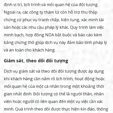
định vị trí, lịch trình và mối quan hệ của đối tượng.
Ngoài ra, các công ty thám tử còn hỗ trợ thu thập
chứng cứ phục vụ tranh chấp, kiện tụng, xác minh tài
sản hoặc các nhu cầu pháp lý khác. Quy trình làm việc
minh bạch, hợp đồng NDA bắt buộc và báo cáo kèm
bằng chứng thô giúp dịch vụ này đảm bảo tính pháp lý
và an toàn cho khách hàng.
Giám sát, theo dõi đối tượng
Dịch vụ giám sát và theo dõi đối tượng được áp dụng
khi khách hàng cần nắm rõ lịch trình, hoạt động hoặc
mối quan hệ của một cá nhân trong một khoảng thời
gian nhất định. Đối tượng có thể là người thân, nhân
viên hoặc người có liên quan đến một vụ việc cần xác
minh. Quá trình theo dõi được thực hiện kín đáo, thông