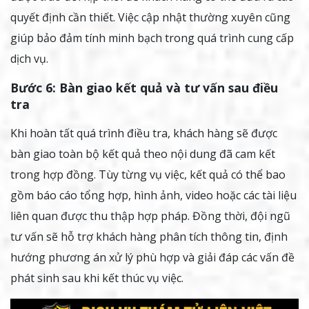
quyết định cần thiết. Việc cập nhật thường xuyên cũng
giúp bảo đảm tính minh bạch trong quá trình cung cấp
dịch vụ.
Bước 6: Bàn giao kết quả và tư vấn sau điều
tra
Khi hoàn tất quá trình điều tra, khách hàng sẽ được
bàn giao toàn bộ kết quả theo nội dung đã cam kết
trong hợp đồng. Tùy từng vụ việc, kết quả có thể bao
gồm báo cáo tổng hợp, hình ảnh, video hoặc các tài liệu
liên quan được thu thập hợp pháp. Đồng thời, đội ngũ
tư vấn sẽ hỗ trợ khách hàng phân tích thông tin, định
hướng phương án xử lý phù hợp và giải đáp các vấn đề
phát sinh sau khi kết thúc vụ việc.