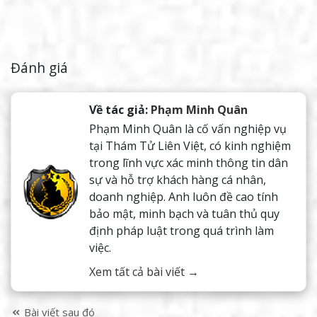
Đánh giá
Về tác giả:
Phạm Minh Quân
Phạm Minh Quân là cố vấn nghiệp vụ
tại Thám Tử Liên Việt, có kinh nghiệm
trong lĩnh vực xác minh thông tin dân
sự và hỗ trợ khách hàng cá nhân,
doanh nghiệp. Anh luôn đề cao tính
bảo mật, minh bạch và tuân thủ quy
định pháp luật trong quá trình làm
việc.
Xem tất cả bài viết →
Bài viết sau đó