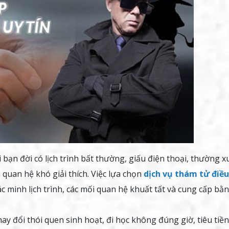
 bạn đời có lịch trình bất thường, giấu điện thoại, thường 
 quan hệ khó giải thích. Việc lựa chọn
dịch vụ thám tử điều
 minh lịch trình, các mối quan hệ khuất tất và cung cấp bằ
ay đổi thói quen sinh hoạt, đi học không đúng giờ, tiêu tiền