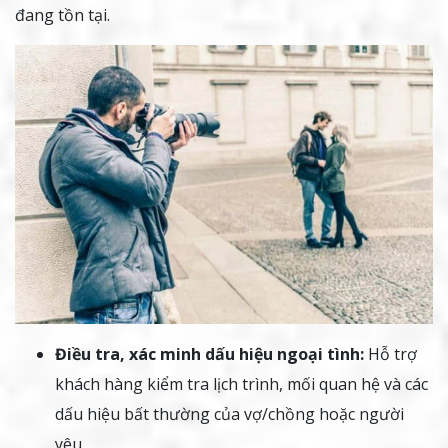
đang tồn tại.
Điều tra, xác minh dấu hiệu ngoại tình:
Hỗ trợ
khách hàng kiểm tra lịch trình, mối quan hệ và các
dấu hiệu bất thường của vợ/chồng hoặc người
yêu.