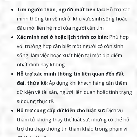
Tìm người thân, người mất liên lạc:
Hỗ trợ xác
minh thông tin về nơi ở, khu vực sinh sống hoặc
đầu mối liên hệ mới của người cần tìm.
Xác minh nơi ở hoặc lịch trình cơ bản:
Phù hợp
với trường hợp cần biết một người có còn sinh
sống, làm việc hoặc xuất hiện tại một địa điểm
nhất định hay không.
Hỗ trợ xác minh thông tin liên quan đến đất
đai, thừa kế:
Áp dụng khi khách hàng cần thêm
dữ kiện về tài sản, người liên quan hoặc tình trạng
sử dụng thực tế.
Hỗ trợ cung cấp dữ kiện cho luật sư:
Dịch vụ
thám tử không thay thế luật sư, nhưng có thể hỗ
trợ thu thập thông tin tham khảo trong phạm vi