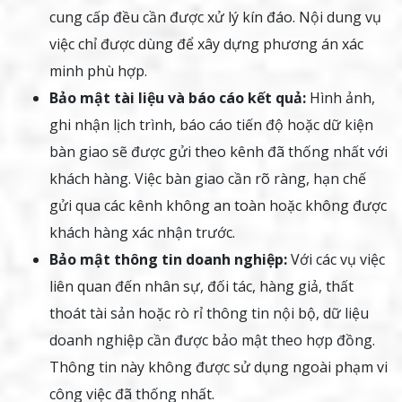
cung cấp đều cần được xử lý kín đáo. Nội dung vụ
việc chỉ được dùng để xây dựng phương án xác
minh phù hợp.
Bảo mật tài liệu và báo cáo kết quả:
Hình ảnh,
ghi nhận lịch trình, báo cáo tiến độ hoặc dữ kiện
bàn giao sẽ được gửi theo kênh đã thống nhất với
khách hàng. Việc bàn giao cần rõ ràng, hạn chế
gửi qua các kênh không an toàn hoặc không được
khách hàng xác nhận trước.
Bảo mật thông tin doanh nghiệp:
Với các vụ việc
liên quan đến nhân sự, đối tác, hàng giả, thất
thoát tài sản hoặc rò rỉ thông tin nội bộ, dữ liệu
doanh nghiệp cần được bảo mật theo hợp đồng.
Thông tin này không được sử dụng ngoài phạm vi
công việc đã thống nhất.