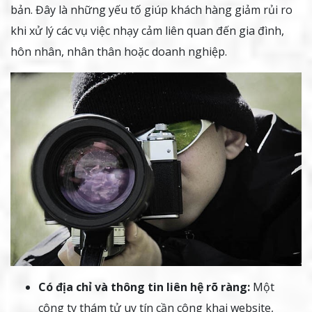
bản. Đây là những yếu tố giúp khách hàng giảm rủi ro
khi xử lý các vụ việc nhạy cảm liên quan đến gia đình,
hôn nhân, nhân thân hoặc doanh nghiệp.
Có địa chỉ và thông tin liên hệ rõ ràng:
Một
công ty thám tử uy tín cần công khai website,