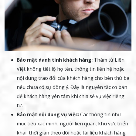
Bảo mật danh tính khách hàng:
Thám tử Liên
Việt không tiết lộ họ tên, thông tin liên hệ hoặc
nội dung trao đổi của khách hàng cho bên thứ ba
nếu chưa có sự đồng ý. Đây là nguyên tắc cơ bản
để khách hàng yên tâm khi chia sẻ vụ việc riêng
tư.
Bảo mật nội dung vụ việc:
Các thông tin như
mục tiêu xác minh, người liên quan, khu vực triển
khai, thời gian theo dõi hoặc tài liệu khách hàng