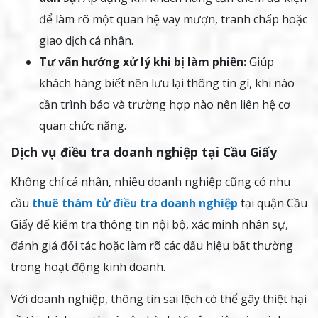
để làm rõ một quan hệ vay mượn, tranh chấp hoặc
giao dịch cá nhân.
Tư vấn hướng xử lý khi bị làm phiền:
Giúp
khách hàng biết nên lưu lại thông tin gì, khi nào
cần trình báo và trường hợp nào nên liên hệ cơ
quan chức năng.
Dịch vụ điều tra doanh nghiệp tại Cầu Giấy
Không chỉ cá nhân, nhiều doanh nghiệp cũng có nhu
cầu
thuê thám tử điều tra doanh nghiệp
tại quận Cầu
Giấy để kiểm tra thông tin nội bộ, xác minh nhân sự,
đánh giá đối tác hoặc làm rõ các dấu hiệu bất thường
trong hoạt động kinh doanh.
Với doanh nghiệp, thông tin sai lệch có thể gây thiệt hại