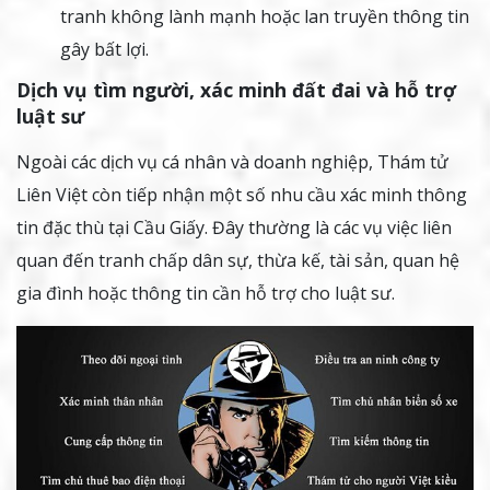
tranh không lành mạnh hoặc lan truyền thông tin
gây bất lợi.
Dịch vụ tìm người, xác minh đất đai và hỗ trợ
luật sư
Ngoài các dịch vụ cá nhân và doanh nghiệp, Thám tử
Liên Việt còn tiếp nhận một số nhu cầu xác minh thông
tin đặc thù tại Cầu Giấy. Đây thường là các vụ việc liên
quan đến tranh chấp dân sự, thừa kế, tài sản, quan hệ
gia đình hoặc thông tin cần hỗ trợ cho luật sư.