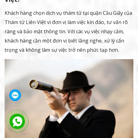
Khách hàng chọn dịch vụ thám tử tại quận Cầu Giấy của
Thám tử Liên Việt vì đơn vị làm việc kín đáo, tư vấn rõ
ràng và bảo mật thông tin. Với các vụ việc nhạy cảm,
khách hàng cần một đơn vị biết lắng nghe, xử lý cẩn
trọng và không làm sự việc trở nên phức tạp hơn.