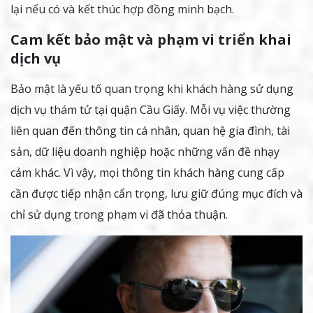
lại nếu có và kết thúc hợp đồng minh bạch.
Cam kết bảo mật và phạm vi triển khai
dịch vụ
Bảo mật là yếu tố quan trọng khi khách hàng sử dụng
dịch vụ thám tử tại quận Cầu Giấy. Mỗi vụ việc thường
liên quan đến thông tin cá nhân, quan hệ gia đình, tài
sản, dữ liệu doanh nghiệp hoặc những vấn đề nhạy
cảm khác. Vì vậy, mọi thông tin khách hàng cung cấp
cần được tiếp nhận cẩn trọng, lưu giữ đúng mục đích và
chỉ sử dụng trong phạm vi đã thỏa thuận.