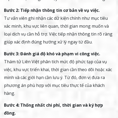
Bước 2: Tiếp nhận thông tin cơ bản về vụ việc.
Tư vấn viên ghi nhận các dữ kiện chính như mục tiêu
xác minh, khu vực liên quan, thời gian mong muốn và
loại dịch vụ cần hỗ trợ. Việc tiếp nhận thông tin rõ ràng
giúp xác định đúng hướng xử lý ngay từ đầu.
Bước 3: Đánh giá độ khó và phạm vi công việc.
Thám tử Liên Việt phân tích mức độ phức tạp của vụ
việc, khu vực triển khai, thời gian cần theo dõi hoặc xác
minh và các giới hạn cần lưu ý. Từ đó, đơn vị đưa ra
phương án phù hợp với mục tiêu thực tế của khách
hàng.
Bước 4: Thống nhất chi phí, thời gian và ký hợp
đồng.