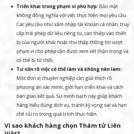
Triển khai trong phạm vi phù hợp:
Bảo mật
không đồng nghĩa với việc thực hiện mọi yêu cầu.
Các yêu cầu như xâm nhập tài khoản cá nhân, truy
cập trái phép dữ liệu riêng tư, can thiệp vào thiết
bị của người khác hoặc thu thập thông tin vượt
phạm vi cho phép cần được xem xét thận trọng và
có thể bị từ chối.
Tư vấn rõ việc có thể làm và không nên làm:
Một đơn vị chuyên nghiệp cần giải thích rõ
phương án xác minh, giới hạn triển khai và cách
bàn giao kết quả. Sự minh bạch này giúp khách
hàng hiểu đúng dịch vụ, tránh kỳ vọng sai và hạn
chế rủi ro trong quá trình thực hiện.
Vì sao khách hàng chọn Thám tử Liên
Việt?