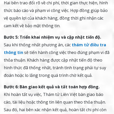
Hai bên trao đổi rõ về chi phí, thời gian thực hiện, hình
thức báo cáo và phạm vi công việc. Hợp đồng giúp bảo
vệ quyền lợi của khách hàng, đồng thời ghi nhận các
cam kết về bảo mật thông tin.
Bước 5: Triển khai nhiệm vụ và cập nhật tiến độ.
Sau khi thống nhất phương án, các
thám tử điều tra
thông tin
sẽ tiến hành công việc theo đúng phạm vi đã
thỏa thuận. Khách hàng được cập nhật tiến độ theo
hình thức đã thống nhất, tránh tình trạng phải tự suy
đoán hoặc lo lắng trong quá trình chờ kết quả.
Bước 6: Bàn giao kết quả và tất toán hợp đồng.
Khi hoàn tất vụ việc, Thám tử Liên Việt bàn giao báo
cáo, tài liệu hoặc thông tin liên quan theo thỏa thuận.
Sau đó, hai bên xác nhận kết quả, hoàn tất chi phí còn