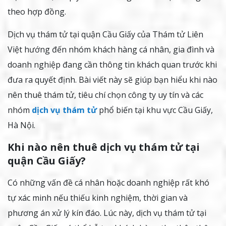
theo hợp đồng.
Dịch vụ thám tử tại quận Cầu Giấy của Thám tử Liên
Việt hướng đến nhóm khách hàng cá nhân, gia đình và
doanh nghiệp đang cần thông tin khách quan trước khi
đưa ra quyết định. Bài viết này sẽ giúp bạn hiểu khi nào
nên thuê thám tử, tiêu chí chọn công ty uy tín và các
nhóm
dịch vụ thám tử
phổ biến tại khu vực Cầu Giấy,
Hà Nội.
Khi nào nên thuê dịch vụ thám tử tại
quận Cầu Giấy?
Có những vấn đề cá nhân hoặc doanh nghiệp rất khó
tự xác minh nếu thiếu kinh nghiệm, thời gian và
phương án xử lý kín đáo. Lúc này, dịch vụ thám tử tại