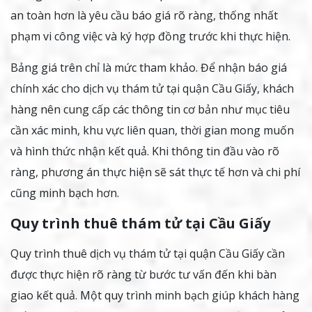
an toàn hơn là yêu cầu báo giá rõ ràng, thống nhất
phạm vi công việc và ký hợp đồng trước khi thực hiện.
Bảng giá trên chỉ là mức tham khảo. Để nhận báo giá
chính xác cho dịch vụ thám tử tại quận Cầu Giấy, khách
hàng nên cung cấp các thông tin cơ bản như mục tiêu
cần xác minh, khu vực liên quan, thời gian mong muốn
và hình thức nhận kết quả. Khi thông tin đầu vào rõ
ràng, phương án thực hiện sẽ sát thực tế hơn và chi phí
cũng minh bạch hơn.
Quy trình thuê thám tử tại Cầu Giấy
Quy trình thuê dịch vụ thám tử tại quận Cầu Giấy cần
được thực hiện rõ ràng từ bước tư vấn đến khi bàn
giao kết quả. Một quy trình minh bạch giúp khách hàng