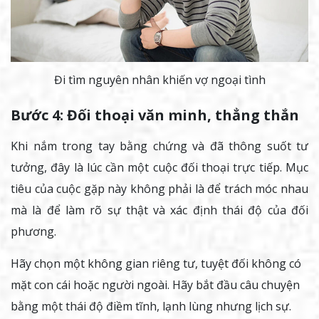
Đi tìm nguyên nhân khiến vợ ngoại tình
Bước 4: Đối thoại văn minh, thẳng thắn
Khi nắm trong tay bằng chứng và đã thông suốt tư
tưởng, đây là lúc cần một cuộc đối thoại trực tiếp. Mục
tiêu của cuộc gặp này không phải là để trách móc nhau
mà là để làm rõ sự thật và xác định thái độ của đối
phương.
Hãy chọn một không gian riêng tư, tuyệt đối không có
mặt con cái hoặc người ngoài. Hãy bắt đầu câu chuyện
bằng một thái độ điềm tĩnh, lạnh lùng nhưng lịch sự.