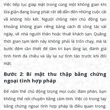
Việc tiếp tục giáp mặt trong cùng một không gian khi
lửa giận đang bùng phát rất dễ dẫn đến những cuộc cãi
vã không hồi kết. Người chồng nên chủ động tạo
khoảng không gian riêng bằng cách đi công tác vài
ngày, về nhà người thân hoặc thuê khách sạn. Quãng
thời gian tạm lánh này không phải là trốn chạy, mà là
bước đệm cần thiết để tâm trí bạn lắng lại, đánh giá
tình hình đa chiều và lấy lại sự tỉnh táo trước khi đối
mặt.
Bước 2: Bí mật thu thập bằng chứng
ngoại tình hợp pháp
Để nắm thế chủ động trong mọi cuộc đàm phán, bạn
không thể nói chuyện bằng cảm tính. Việc có trong tay
bằng chứng ngoại tình hợp pháp là điều quan trọng.