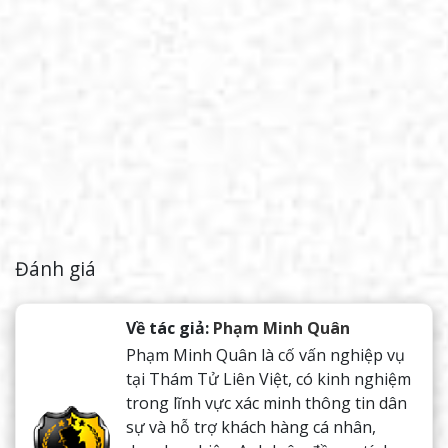
Đánh giá
Về tác giả:
Phạm Minh Quân
Phạm Minh Quân là cố vấn nghiệp vụ
tại Thám Tử Liên Việt, có kinh nghiệm
trong lĩnh vực xác minh thông tin dân
sự và hỗ trợ khách hàng cá nhân,