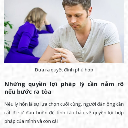
Đưa ra quyết định phù hợp
Những quyền lợi pháp lý cần nắm rõ
nếu bước ra tòa
Nếu ly hôn là sự lựa chọn cuối cùng, người đàn ông cần
cất đi sự đau buồn để tỉnh táo bảo vệ quyền lợi hợp
pháp của mình và con cái.