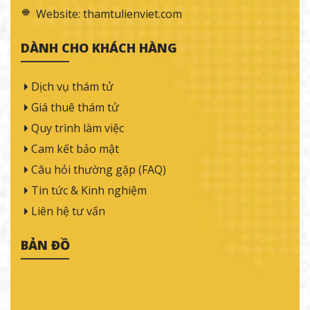
Website:
thamtulienviet.com
DÀNH CHO KHÁCH HÀNG
Dịch vụ thám tử
Giá thuê thám tử
Quy trình làm việc
Cam kết bảo mật
Câu hỏi thường gặp (FAQ)
Tin tức & Kinh nghiệm
Liên hệ tư vấn
BẢN ĐỒ