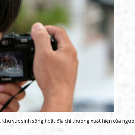
, khu vực sinh sống hoặc địa chỉ thường xuất hiện của ngườ