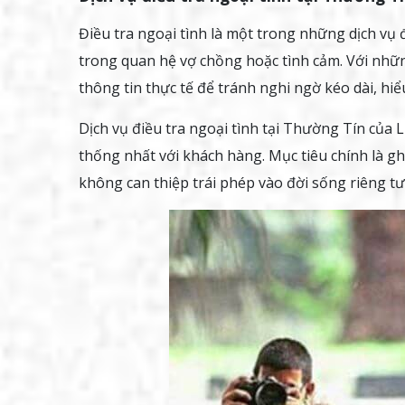
Điều tra ngoại tình là một trong những dịch vụ
trong quan hệ vợ chồng hoặc tình cảm. Với nhữ
thông tin thực tế để tránh nghi ngờ kéo dài, hiể
Dịch vụ điều tra ngoại tình tại Thường Tín của L
thống nhất với khách hàng. Mục tiêu chính là g
không can thiệp trái phép vào đời sống riêng tư