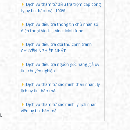
Dịch vụ thám tử điều tra trộm cắp công
ty uy tín, bảo mật 100%
Dịch vụ điều tra thông tin chủ nhân số
điện thoại Viettel, Vina, Mobifone
Dịch vụ điều tra đối thủ cạnh tranh
CHUYÊN NGHIỆP NHẤT
Dịch vụ điều tra nguồn gốc hàng giả uy
tín, chuyên nghiệp
Dịch vụ thám tử xác minh thân nhân, lý
lịch uy tín, bảo mật
Dịch vụ thám tử xác minh lý lịch nhân
viên uy tín, bảo mật
.