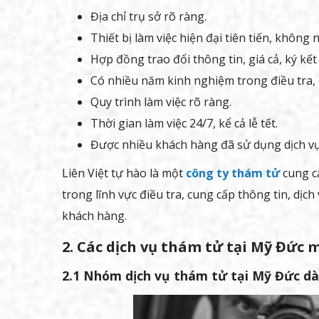
Địa chỉ trụ sở rõ ràng.
Thiết bị làm việc hiện đại tiên tiến, không 
Hợp đồng trao đổi thông tin, giá cả, ký kết
Có nhiều năm kinh nghiệm trong điều tra, 
Quy trình làm việc rõ ràng.
Thời gian làm việc 24/7, kể cả lễ tết.
Được nhiều khách hàng đã sử dụng dịch vụ
Liên Việt tự hào là một
công ty thám tử
cung cấ
trong lĩnh vực điều tra, cung cấp thông tin, dịc
khách hàng.
2. Các dịch vụ thám tử tại Mỹ Đức 
2.1 Nhóm dịch vụ thám tử tại Mỹ Đức dà