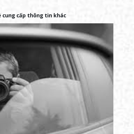
 cung cấp thông tin khác