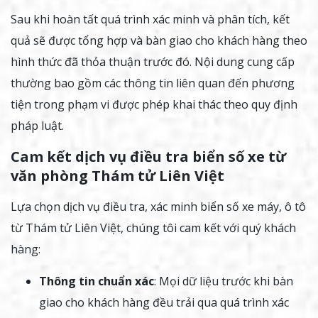
Sau khi hoàn tất quá trình xác minh và phân tích, kết
quả sẽ được tổng hợp và bàn giao cho khách hàng theo
hình thức đã thỏa thuận trước đó. Nội dung cung cấp
thường bao gồm các thông tin liên quan đến phương
tiện trong phạm vi được phép khai thác theo quy định
pháp luật.
Cam kết dịch vụ điều tra biển số xe từ
văn phòng Thám tử Liên Việt
Lựa chọn dịch vụ điều tra, xác minh biển số xe máy, ô tô
từ Thám tử Liên Việt, chúng tôi cam kết với quý khách
hàng:
Thông tin chuẩn xác
: Mọi dữ liệu trước khi bàn
giao cho khách hàng đều trải qua quá trình xác