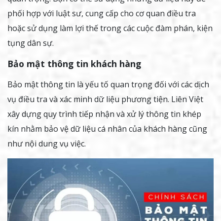
phối hợp với luật sư, cung cấp cho cơ quan điều tra
hoặc sử dụng làm lợi thế trong các cuộc đàm phán, kiện
tụng dân sự.
Bảo mật thông tin khách hàng
Bảo mật thông tin là yếu tố quan trọng đối với các dịch
vụ điều tra và xác minh dữ liệu phương tiện. Liên Việt
xây dựng quy trình tiếp nhận và xử lý thông tin khép
kín nhằm bảo vệ dữ liệu cá nhân của khách hàng cũng
như nội dung vụ việc.