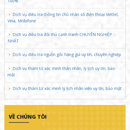
100%
Dịch vụ điều tra thông tin chủ nhân số điện thoại Viettel,
Vina, Mobifone
Dịch vụ điều tra đối thủ cạnh tranh CHUYÊN NGHIỆP
NHẤT
Dịch vụ điều tra nguồn gốc hàng giả uy tín, chuyên nghiệp
Dịch vụ thám tử xác minh thân nhân, lý lịch uy tín, bảo
mật
Dịch vụ thám tử xác minh lý lịch nhân viên uy tín, bảo mật
VỀ CHÚNG TÔI