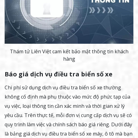
Thám tử Liên Việt cam kết bảo mật thông tin khách
hàng
Báo giá dịch vụ điều tra biển số xe
Chi phí sử dụng dịch vụ điều tra biển số xe thường
không cố định mà phụ thuộc vào mức độ phức tạp của
vụ việc, loại thông tin cần xác minh và thời gian xử lý
yêu cầu. Trên thực tế, mỗi đơn vị cung cấp dịch vụ sẽ có
quy trình làm việc và chính sách báo giá riêng. Dưới đây
là bảng giá dịch vụ điều tra biển số xe máy, ô tô mà bạn