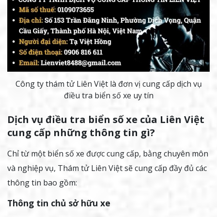
Công ty thám tử Liên Việt là đơn vị cung cấp dịch vụ
điều tra biển số xe uy tín
Dịch vụ điều tra biển số xe của Liên Việt
cung cấp những thông tin gì?
Chỉ từ một biển số xe được cung cấp, bằng chuyên môn
và nghiệp vụ, Thám tử Liên Việt sẽ cung cấp đầy đủ các
thông tin bao gồm:
Thông tin chủ sở hữu xe