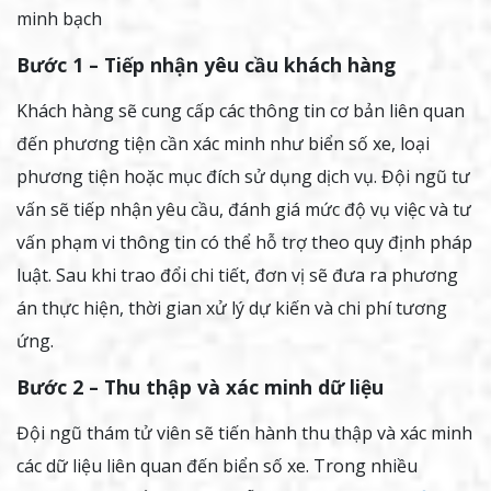
minh bạch
Bước 1 – Tiếp nhận yêu cầu khách hàng
Khách hàng sẽ cung cấp các thông tin cơ bản liên quan
đến phương tiện cần xác minh như biển số xe, loại
phương tiện hoặc mục đích sử dụng dịch vụ. Đội ngũ tư
vấn sẽ tiếp nhận yêu cầu, đánh giá mức độ vụ việc và tư
vấn phạm vi thông tin có thể hỗ trợ theo quy định pháp
luật. Sau khi trao đổi chi tiết, đơn vị sẽ đưa ra phương
án thực hiện, thời gian xử lý dự kiến và chi phí tương
ứng.
Bước 2 – Thu thập và xác minh dữ liệu
Đội ngũ thám tử viên sẽ tiến hành thu thập và xác minh
các dữ liệu liên quan đến biển số xe. Trong nhiều