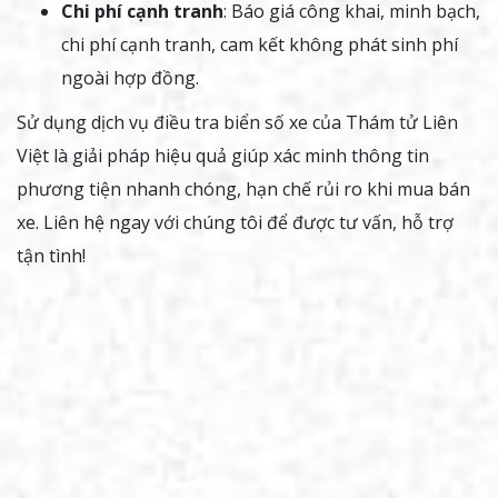
Chi phí cạnh tranh
: Báo giá công khai, minh bạch,
chi phí cạnh tranh, cam kết không phát sinh phí
ngoài hợp đồng.
Sử dụng dịch vụ điều tra biển số xe của Thám tử Liên
Việt là giải pháp hiệu quả giúp xác minh thông tin
phương tiện nhanh chóng, hạn chế rủi ro khi mua bán
xe. Liên hệ ngay với chúng tôi để được tư vấn, hỗ trợ
tận tình!