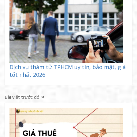
Dịch vụ thám tử TPHCM uy tín, bảo mật, giá
tốt nhất 2026
Bài viết trước đó