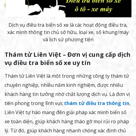
Dịch vụ điều tra biển số xe là các hoạt động điều tra,
xác minh thông tin chủ sở hữu, loại xe, số khung/máy
và lịch sử phương tiện
Thám tử Liên Việt – Đơn vị cung cấp dịch
vụ điều tra biển số xe uy tín
Thám tử Liên Việt là một trong những công ty thám tử
chuyên nghiệp, nhiều năm kinh nghiệm, được nhiều
khách hàng tin tưởng nhờ chất lượng dịch vụ. Là đơn vị
tiên phong trong lĩnh vực
thám tử điều tra thông tin
,
Liên Việt tự hào mang đến giải pháp xác minh biển số
xe toàn diện, giúp khách hàng tháo gỡ mọi rủi ro pháp
lý. Từ đó, giúp khách hàng nhanh chóng xác định chủ