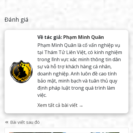
Đánh giá
Về tác giả:
Phạm Minh Quân
Phạm Minh Quân là cố vấn nghiệp vụ
tại Thám Tử Liên Việt, có kinh nghiệm
trong lĩnh vực xác minh thông tin dân
sự và hỗ trợ khách hàng cá nhân,
doanh nghiệp. Anh luôn đề cao tính
bảo mật, minh bạch và tuân thủ quy
định pháp luật trong quá trình làm
việc.
Xem tất cả bài viết →
Bài viết sau đó