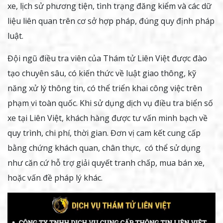
xe, lịch sử phương tiện, tình trạng đăng kiểm và các dữ
liệu liên quan trên cơ sở hợp pháp, đúng quy định pháp
luật.
Đội ngũ điều tra viên của Thám tử Liên Việt được đào
tạo chuyên sâu, có kiến thức về luật giao thông, kỹ
năng xử lý thông tin, có thể triển khai công việc trên
phạm vi toàn quốc. Khi sử dụng dịch vụ điều tra biển số
xe tại Liên Việt, khách hàng được tư vấn minh bạch về
quy trình, chi phí, thời gian. Đơn vị cam kết cung cấp
bằng chứng khách quan, chân thực, có thể sử dụng
như căn cứ hỗ trợ giải quyết tranh chấp, mua bán xe,
hoặc vấn đề pháp lý khác.